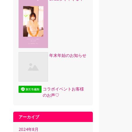
年末年始のお知らせ
コラボイベントお客様
のお声♡
アーカイブ
2024年8月