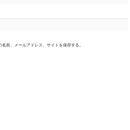
の名前、メールアドレス、サイトを保存する。