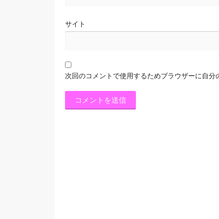
サイト
次回のコメントで使用するためブラウザーに自分