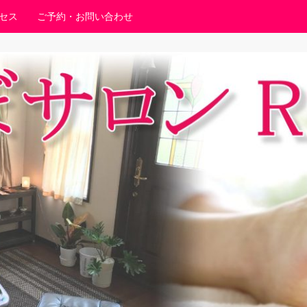
セス
ご予約・お問い合わせ