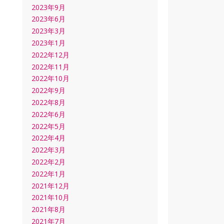
2023年9月
2023年6月
2023年3月
2023年1月
2022年12月
2022年11月
2022年10月
2022年9月
2022年8月
2022年6月
2022年5月
2022年4月
2022年3月
2022年2月
2022年1月
2021年12月
2021年10月
2021年8月
2021年7月