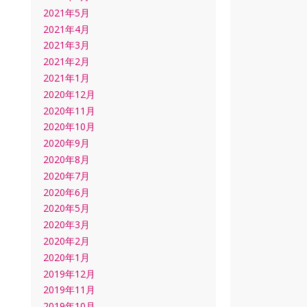
2021年5月
2021年4月
2021年3月
2021年2月
2021年1月
2020年12月
2020年11月
2020年10月
2020年9月
2020年8月
2020年7月
2020年6月
2020年5月
2020年3月
2020年2月
2020年1月
2019年12月
2019年11月
2019年10月