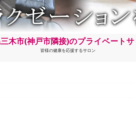
三木市(神戸市隣接)のプライベート
皆様の健康を応援するサロン