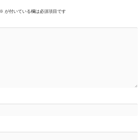
※
が付いている欄は必須項目です