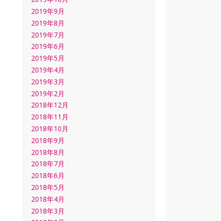
2019年9月
2019年8月
2019年7月
2019年6月
2019年5月
2019年4月
2019年3月
2019年2月
2018年12月
2018年11月
2018年10月
2018年9月
2018年8月
2018年7月
2018年6月
2018年5月
2018年4月
2018年3月