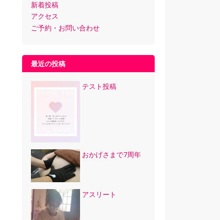
新着投稿
アクセス
ご予約・お問い合わせ
最近の投稿
テスト投稿
おかげさまで7周年
アスリート