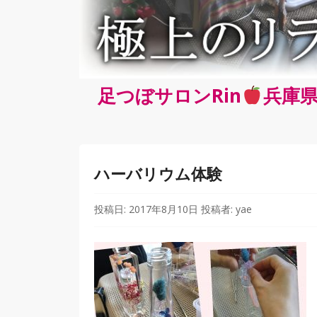
足つぼサロンRin
兵庫県
ハーバリウム体験
投稿日:
2017年8月10日
投稿者:
yae