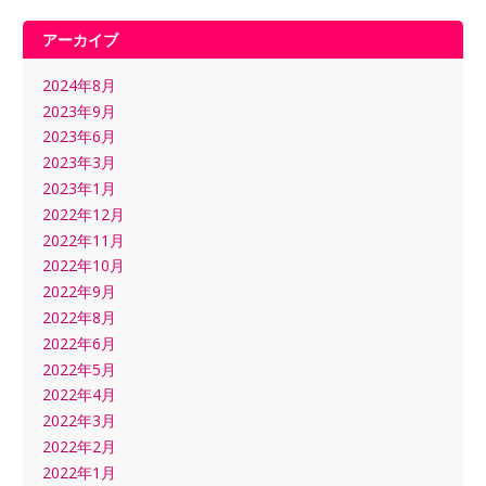
アーカイブ
2024年8月
2023年9月
2023年6月
2023年3月
2023年1月
2022年12月
2022年11月
2022年10月
2022年9月
2022年8月
2022年6月
2022年5月
2022年4月
2022年3月
2022年2月
2022年1月