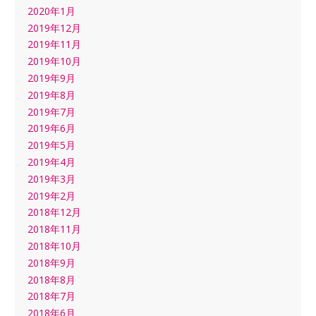
2020年1月
2019年12月
2019年11月
2019年10月
2019年9月
2019年8月
2019年7月
2019年6月
2019年5月
2019年4月
2019年3月
2019年2月
2018年12月
2018年11月
2018年10月
2018年9月
2018年8月
2018年7月
2018年6月