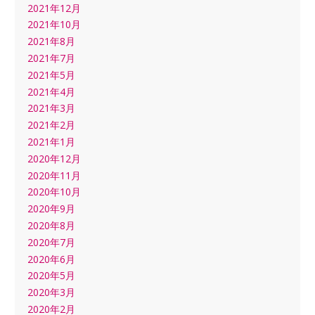
2021年12月
2021年10月
2021年8月
2021年7月
2021年5月
2021年4月
2021年3月
2021年2月
2021年1月
2020年12月
2020年11月
2020年10月
2020年9月
2020年8月
2020年7月
2020年6月
2020年5月
2020年3月
2020年2月