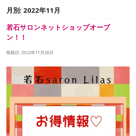
月別:
2022年11月
若石サロンネットショップオープ
ン！！
投稿日:
2022年11月26日