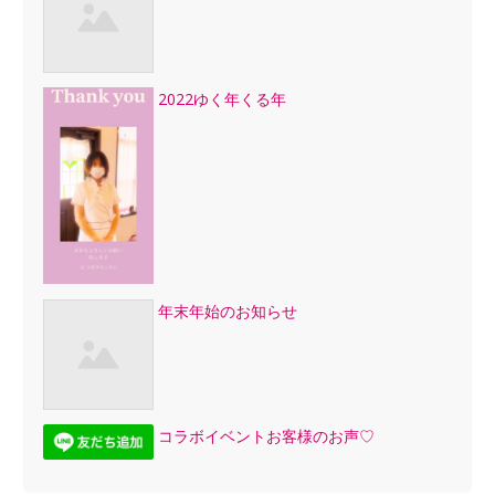
2022ゆく年くる年
年末年始のお知らせ
コラボイベントお客様のお声♡