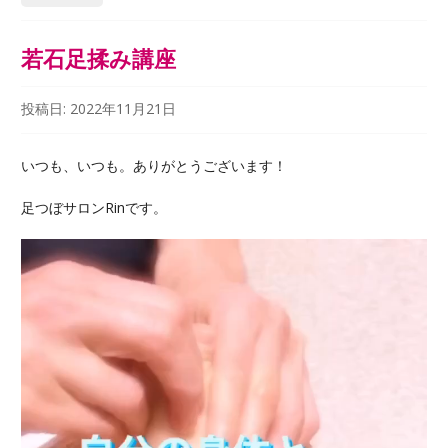
若石足揉み講座
投稿日:
2022年11月21日
いつも、いつも。ありがとうございます！
足つぼサロンRinです。