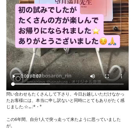
問い合わせもたくさんして下さり、今日お越しいただけなかっ
たお客様には、本当に申し訳ないと同時にとてもありがたく感
じました.☆.｡.:*・°
この6年間、自分1人で突っ走って来たように思っていました
が。