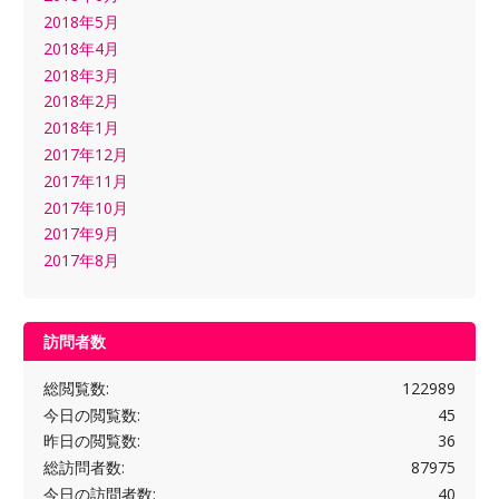
2018年5月
2018年4月
2018年3月
2018年2月
2018年1月
2017年12月
2017年11月
2017年10月
2017年9月
2017年8月
訪問者数
総閲覧数:
122989
今日の閲覧数:
45
昨日の閲覧数:
36
総訪問者数:
87975
今日の訪問者数:
40