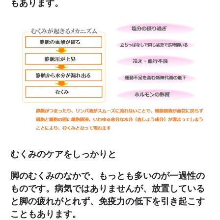
もあります。
むくみのケアをしっかりと
脚のむくみのなかで、もっとも多いのが一過性の
ものです。病気ではありませんが、放置している
と脚の疲れがとれず、免疫力の低下を引き起こす
こともあります。