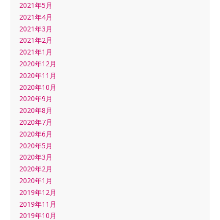
2021年5月
2021年4月
2021年3月
2021年2月
2021年1月
2020年12月
2020年11月
2020年10月
2020年9月
2020年8月
2020年7月
2020年6月
2020年5月
2020年3月
2020年2月
2020年1月
2019年12月
2019年11月
2019年10月