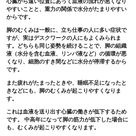
心臓から遠い位置にあって血液の流れが悪くなり
やすいことと、重力の関係で水分がたまりやすい
からです。
脚のむくみは一般に、立ち仕事の人に多い症状で
すが、実はデスクワークの人にもよくみられま
す。どちらも同じ姿勢を続けることで、脚の組織
液（水分を含む血液、リンパ液など）の循環が悪
くなり、細胞のすき間などに水分が停滞するから
です。
また疲れがたまったときや、睡眠不足になったと
きなどにも、脚のむくみが起こりやすくなりま
す。
これは血液を送り出す心臓の働きが低下するため
です。 中高年になって脚の筋力が低下した場合に
も、むくみが起こりやすくなります。