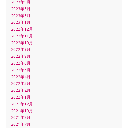
2023年9月
2023年6月
2023年3月
2023年1月
2022年12月
2022年11月
2022年10月
2022年9月
2022年8月
2022年6月
2022年5月
2022年4月
2022年3月
2022年2月
2022年1月
2021年12月
2021年10月
2021年8月
2021年7月