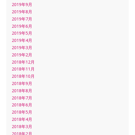
2019年9月
2019年8月
2019年7月
2019年6月
2019年5月
2019年4月
2019年3月
2019年2月
2018年12月
2018年11月
2018年10月
2018年9月
2018年8月
2018年7月
2018年6月
2018年5月
2018年4月
2018年3月
2018年2月