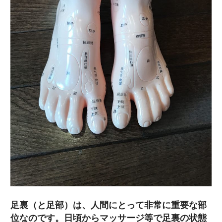
足裏（と足部）は、人間にとって非常に重要な部
位なのです。日頃からマッサージ等で足裏の状態