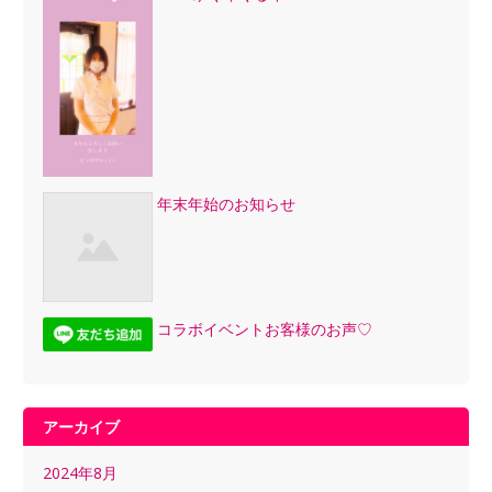
年末年始のお知らせ
コラボイベントお客様のお声♡
アーカイブ
2024年8月