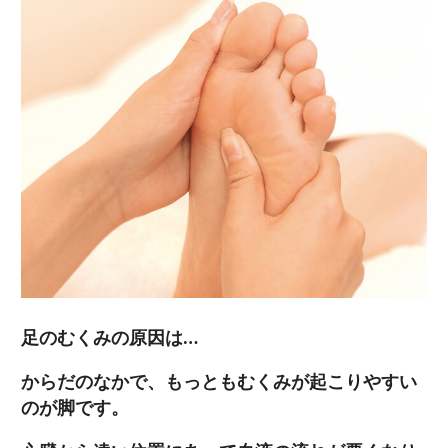
足のむくみの原因は…
からだのなかで、もっともむくみが起こりやすい
のが脚です。