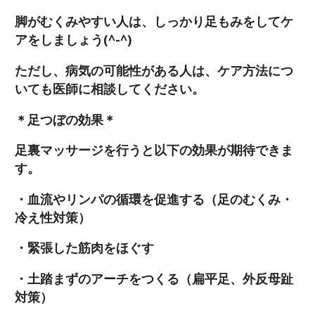
脚がむくみやすい人は、しっかり足もみをしてケ
アをしましょう(^-^)
ただし、病気の可能性がある人は、ケア方法につ
いても医師に相談してください。
＊足つぼの効果＊
足裏マッサージを行うと以下の効果が期待できま
す。
・血流やリンパの循環を促進する（足のむくみ・
冷え性対策）
・緊張した筋肉をほぐす
・土踏まずのアーチをつくる（扁平足、外反母趾
対策）