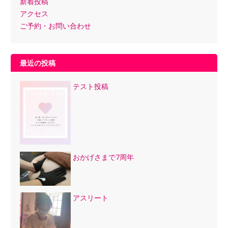
新着投稿
アクセス
ご予約・お問い合わせ
最近の投稿
テスト投稿
おかげさまで7周年
アスリート