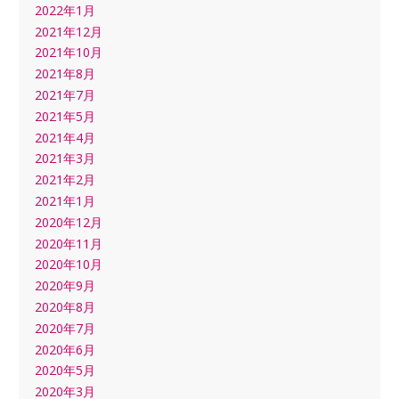
2022年1月
2021年12月
2021年10月
2021年8月
2021年7月
2021年5月
2021年4月
2021年3月
2021年2月
2021年1月
2020年12月
2020年11月
2020年10月
2020年9月
2020年8月
2020年7月
2020年6月
2020年5月
2020年3月