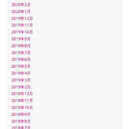
2020年2月
2020年1月
2019年12月
2019年11月
2019年10月
2019年9月
2019年8月
2019年7月
2019年6月
2019年5月
2019年4月
2019年3月
2019年2月
2018年12月
2018年11月
2018年10月
2018年9月
2018年8月
2018年7月