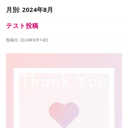
月別:
2024年8月
テスト投稿
投稿日:
2024年8月14日