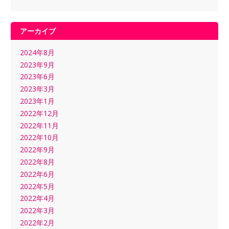
アーカイブ
2024年8月
2023年9月
2023年6月
2023年3月
2023年1月
2022年12月
2022年11月
2022年10月
2022年9月
2022年8月
2022年6月
2022年5月
2022年4月
2022年3月
2022年2月