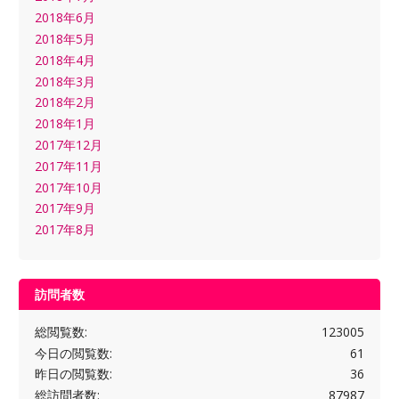
2018年6月
2018年5月
2018年4月
2018年3月
2018年2月
2018年1月
2017年12月
2017年11月
2017年10月
2017年9月
2017年8月
訪問者数
総閲覧数:
123005
今日の閲覧数:
61
昨日の閲覧数:
36
総訪問者数:
87987