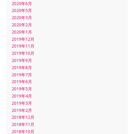
2020年6月
2020年5月
2020年3月
2020年2月
2020年1月
2019年12月
2019年11月
2019年10月
2019年9月
2019年8月
2019年7月
2019年6月
2019年5月
2019年4月
2019年3月
2019年2月
2018年12月
2018年11月
2018年10月