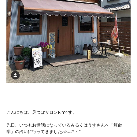
こんにちは、足つぼサロンRinです。
先日、いつもお世話になっているみるくはうすさんへ「算命
学」の占いに行ってきました.☆.｡.:*・°