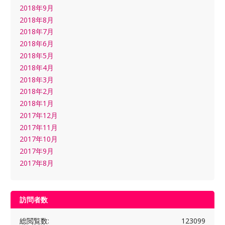
2018年9月
2018年8月
2018年7月
2018年6月
2018年5月
2018年4月
2018年3月
2018年2月
2018年1月
2017年12月
2017年11月
2017年10月
2017年9月
2017年8月
訪問者数
総閲覧数:
123099