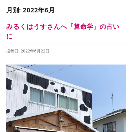
月別:
2022年6月
みるくはうすさんへ「算命学」の占い
に
投稿日:
2022年6月22日