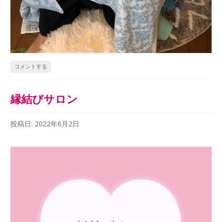
コメントする
縁結びサロン
投稿日:
2022年6月2日