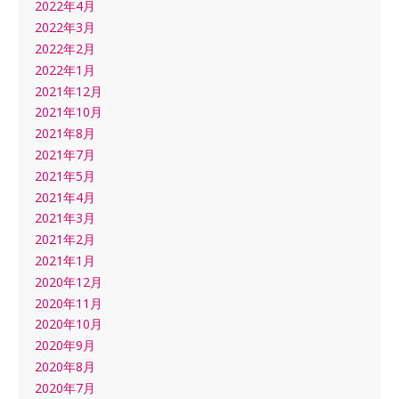
2022年4月
2022年3月
2022年2月
2022年1月
2021年12月
2021年10月
2021年8月
2021年7月
2021年5月
2021年4月
2021年3月
2021年2月
2021年1月
2020年12月
2020年11月
2020年10月
2020年9月
2020年8月
2020年7月