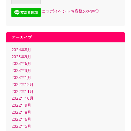
コラボイベントお客様のお声♡
アーカイブ
2024年8月
2023年9月
2023年6月
2023年3月
2023年1月
2022年12月
2022年11月
2022年10月
2022年9月
2022年8月
2022年6月
2022年5月