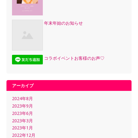
年末年始のお知らせ
コラボイベントお客様のお声♡
アーカイブ
2024年8月
2023年9月
2023年6月
2023年3月
2023年1月
2022年12月