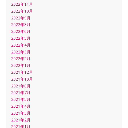
2022年11月
2022年10月
2022年9月
2022年8月
2022年6月
2022年5月
2022年4月
2022年3月
2022年2月
2022年1月
2021年12月
2021年10月
2021年8月
2021年7月
2021年5月
2021年4月
2021年3月
2021年2月
2021年1月