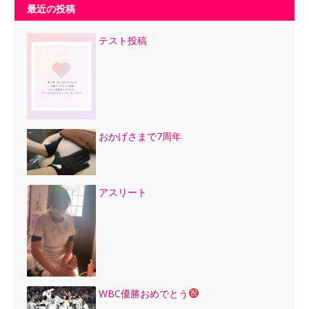
最近の投稿
テスト投稿
おかげさまで7周年
アスリート
WBC優勝おめでとう