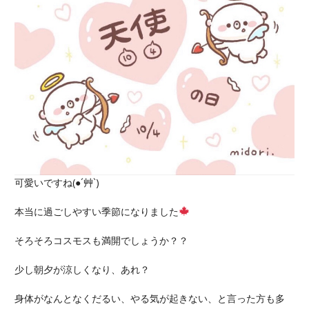
可愛いですね(●´艸`)
本当に過ごしやすい季節になりました
そろそろコスモスも満開でしょうか？？
少し朝夕が涼しくなり、あれ？
身体がなんとなくだるい、やる気が起きない、と言った方も多