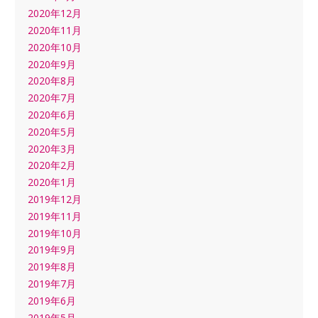
2020年12月
2020年11月
2020年10月
2020年9月
2020年8月
2020年7月
2020年6月
2020年5月
2020年3月
2020年2月
2020年1月
2019年12月
2019年11月
2019年10月
2019年9月
2019年8月
2019年7月
2019年6月
2019年5月