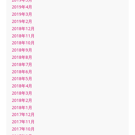
2019年4月
2019年3月
2019年2月
2018年12月
2018年11月
2018年10月
2018年9月
2018年8月
2018年7月
2018年6月
2018年5月
2018年4月
2018年3月
2018年2月
2018年1月
2017年12月
2017年11月
2017年10月