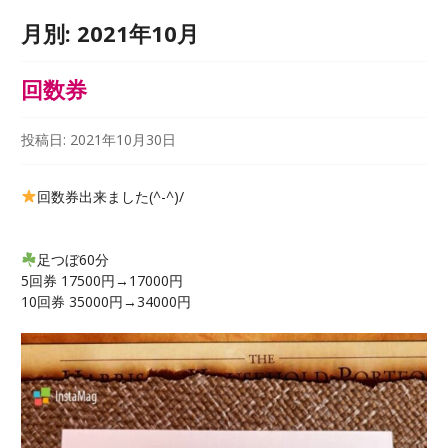
月別:
2021年10月
回数券
投稿日:
2021年10月30日
回数券出来ました(^-^)/
足つぼ60分
5回券 17500円→17000円
10回券 35000円→34000円