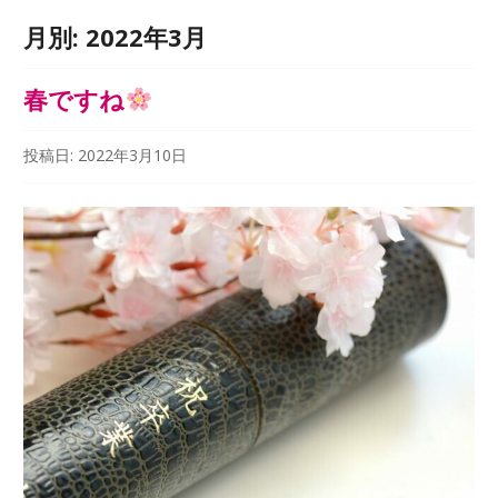
月別:
2022年3月
春ですね
投稿日:
2022年3月10日