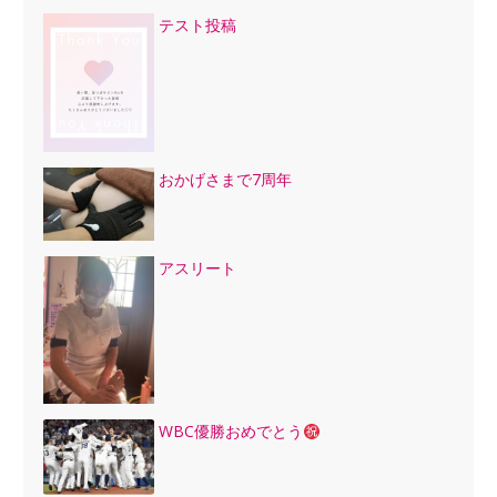
テスト投稿
おかげさまで7周年
アスリート
WBC優勝おめでとう