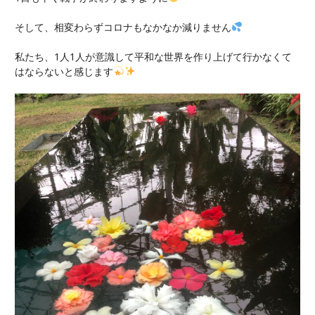
そして、相変わらずコロナもなかなか減りません
私たち、1人1人が意識して平和な世界を作り上げて行かなくて
はならないと感じます