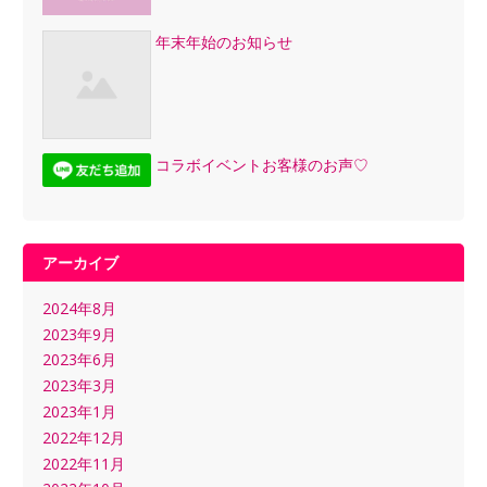
年末年始のお知らせ
コラボイベントお客様のお声♡
アーカイブ
2024年8月
2023年9月
2023年6月
2023年3月
2023年1月
2022年12月
2022年11月