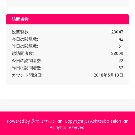
訪問者数
総閲覧数:
123047
今日の閲覧数:
42
昨日の閲覧数:
61
総訪問者数:
88009
今日の訪問者数:
22
昨日の訪問者数:
52
カウント開始日:
2018年5月13日
Powered by
足つぼサロンRin
, Copyright(C)
Ashitsubo salon Rin
All rights reserved.