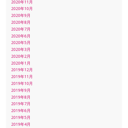
2020年11月
2020年10月
2020年9月
2020年8月
2020年7月
2020年6月
2020年5月
2020年3月
2020年2月
2020年1月
2019年12月
2019年11月
2019年10月
2019年9月
2019年8月
2019年7月
2019年6月
2019年5月
2019年4月