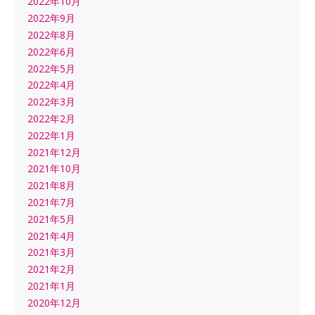
2022年10月
2022年9月
2022年8月
2022年6月
2022年5月
2022年4月
2022年3月
2022年2月
2022年1月
2021年12月
2021年10月
2021年8月
2021年7月
2021年5月
2021年4月
2021年3月
2021年2月
2021年1月
2020年12月