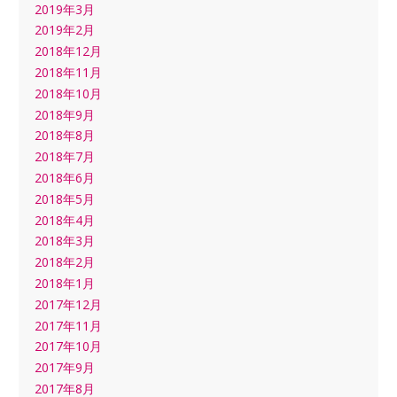
2019年3月
2019年2月
2018年12月
2018年11月
2018年10月
2018年9月
2018年8月
2018年7月
2018年6月
2018年5月
2018年4月
2018年3月
2018年2月
2018年1月
2017年12月
2017年11月
2017年10月
2017年9月
2017年8月