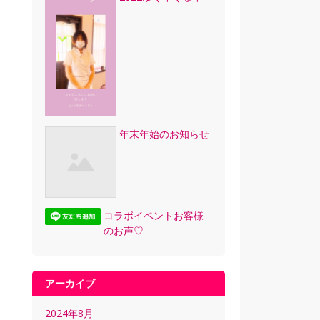
年末年始のお知らせ
コラボイベントお客様
のお声♡
アーカイブ
2024年8月