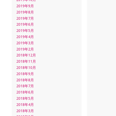
2019年9月
2019年8月
2019年7月
2019年6月
2019年5月
2019年4月
2019年3月
2019年2月
2018年12月
2018年11月
2018年10月
2018年9月
2018年8月
2018年7月
2018年6月
2018年5月
2018年4月
2018年3月