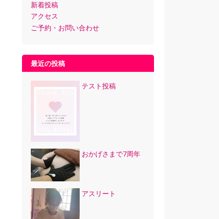
新着投稿
アクセス
ご予約・お問い合わせ
最近の投稿
テスト投稿
おかげさまで7周年
アスリート