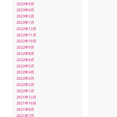
2023年9月
2023年6月
2023年3月
2023年1月
2022年12月
2022年11月
2022年10月
2022年9月
2022年8月
2022年6月
2022年5月
2022年4月
2022年3月
2022年2月
2022年1月
2021年12月
2021年10月
2021年8月
2021年7月