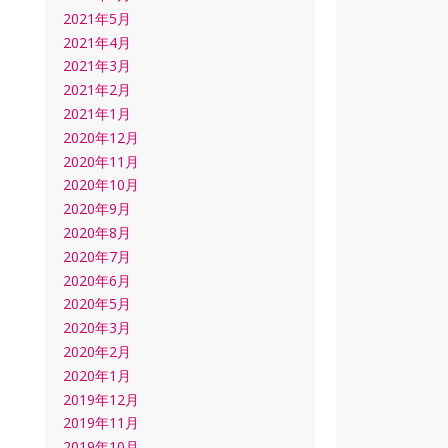
2021年5月
2021年4月
2021年3月
2021年2月
2021年1月
2020年12月
2020年11月
2020年10月
2020年9月
2020年8月
2020年7月
2020年6月
2020年5月
2020年3月
2020年2月
2020年1月
2019年12月
2019年11月
2019年10月