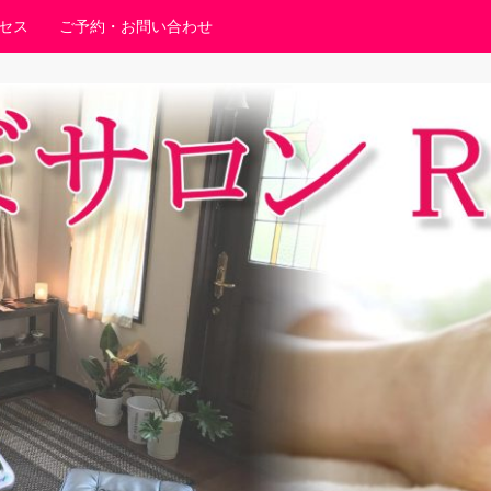
セス
ご予約・お問い合わせ