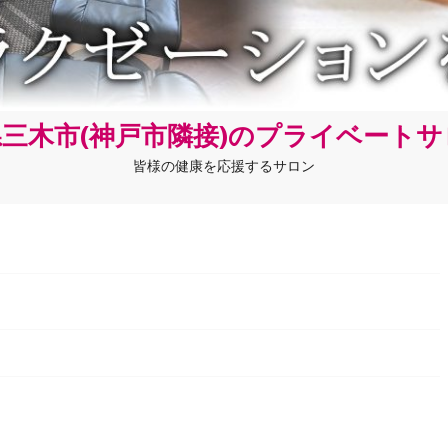
三木市(神戸市隣接)のプライベート
皆様の健康を応援するサロン