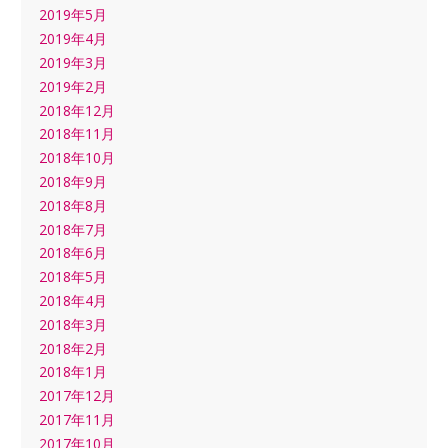
2019年5月
2019年4月
2019年3月
2019年2月
2018年12月
2018年11月
2018年10月
2018年9月
2018年8月
2018年7月
2018年6月
2018年5月
2018年4月
2018年3月
2018年2月
2018年1月
2017年12月
2017年11月
2017年10月