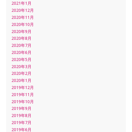
2021年1月
2020年12月
2020年11月
2020年10月
2020年9月
2020年8月
2020年7月
2020年6月
2020年5月
2020年3月
2020年2月
2020年1月
2019年12月
2019年11月
2019年10月
2019年9月
2019年8月
2019年7月
2019年6月