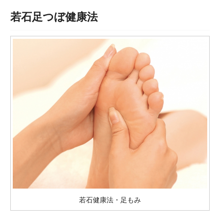
若石足つぼ健康法
若石健康法・足もみ