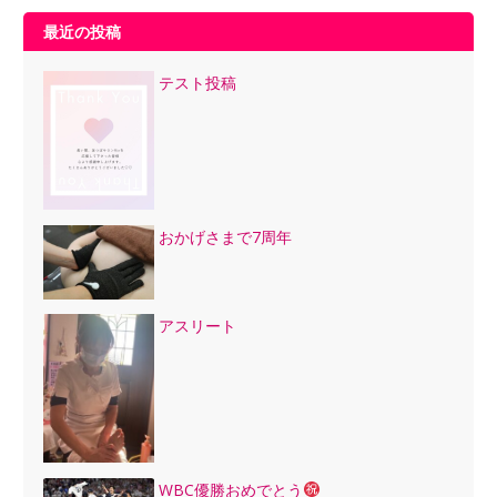
最近の投稿
テスト投稿
おかげさまで7周年
アスリート
WBC優勝おめでとう