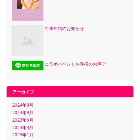
年末年始のお知らせ
コラボイベントお客様のお声♡
アーカイブ
2024年8月
2023年9月
2023年6月
2023年3月
2023年1月