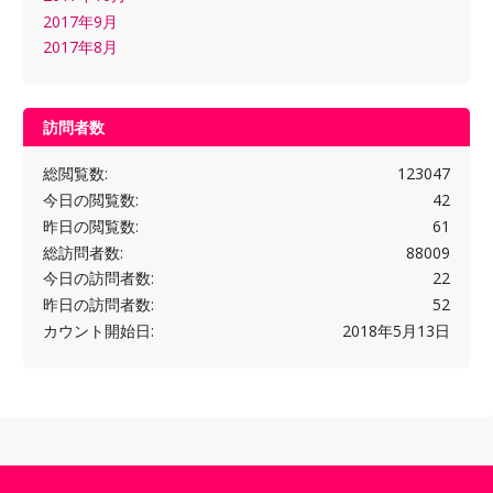
2017年9月
2017年8月
訪問者数
総閲覧数:
123047
今日の閲覧数:
42
昨日の閲覧数:
61
総訪問者数:
88009
今日の訪問者数:
22
昨日の訪問者数:
52
カウント開始日:
2018年5月13日