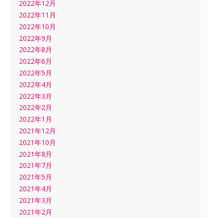
2022年12月
2022年11月
2022年10月
2022年9月
2022年8月
2022年6月
2022年5月
2022年4月
2022年3月
2022年2月
2022年1月
2021年12月
2021年10月
2021年8月
2021年7月
2021年5月
2021年4月
2021年3月
2021年2月