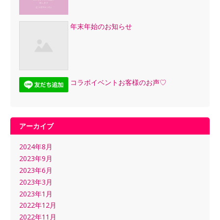
年末年始のお知らせ
コラボイベントお客様のお声♡
アーカイブ
2024年8月
2023年9月
2023年6月
2023年3月
2023年1月
2022年12月
2022年11月