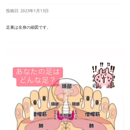
投稿日:
2023年1月13日
足裏は全身の縮図です。