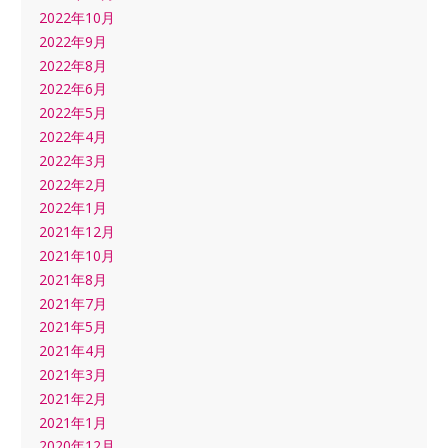
2022年10月
2022年9月
2022年8月
2022年6月
2022年5月
2022年4月
2022年3月
2022年2月
2022年1月
2021年12月
2021年10月
2021年8月
2021年7月
2021年5月
2021年4月
2021年3月
2021年2月
2021年1月
2020年12月