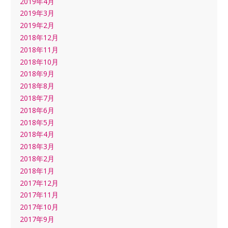
2019年4月
2019年3月
2019年2月
2018年12月
2018年11月
2018年10月
2018年9月
2018年8月
2018年7月
2018年6月
2018年5月
2018年4月
2018年3月
2018年2月
2018年1月
2017年12月
2017年11月
2017年10月
2017年9月