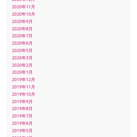
2020年11月
2020年10月
2020年9月
2020年8月
2020年7月
2020年6月
2020年5月
2020年3月
2020年2月
2020年1月
2019年12月
2019年11月
2019年10月
2019年9月
2019年8月
2019年7月
2019年6月
2019年5月