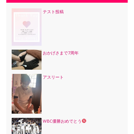
テスト投稿
おかげさまで7周年
アスリート
WBC優勝おめでとう