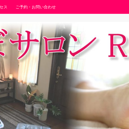
セス
ご予約・お問い合わせ