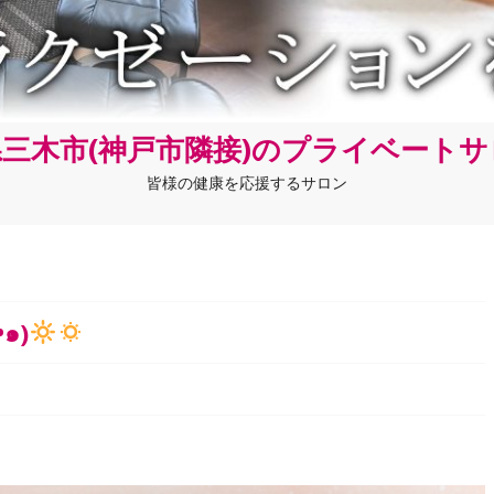
三木市(神戸市隣接)のプライベート
皆様の健康を応援するサロン
๑)