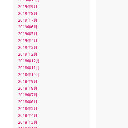
2019年9月
2019年8月
2019年7月
2019年6月
2019年5月
2019年4月
2019年3月
2019年2月
2018年12月
2018年11月
2018年10月
2018年9月
2018年8月
2018年7月
2018年6月
2018年5月
2018年4月
2018年3月