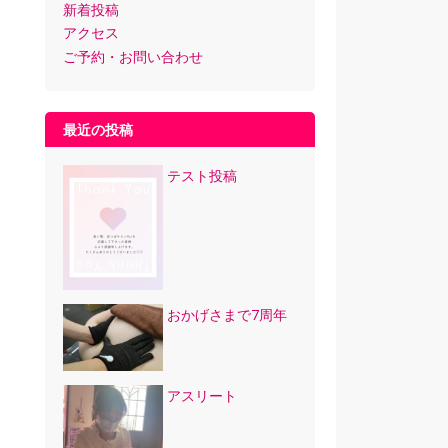
新着投稿
アクセス
ご予約・お問い合わせ
最近の投稿
テスト投稿
おかげさまで7周年
アスリート