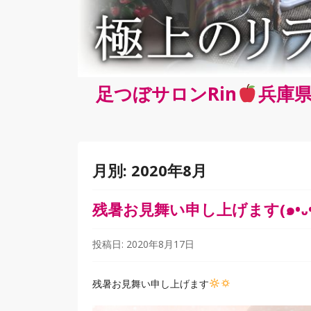
足つぼサロンRin
兵庫県
月別:
2020年8月
残暑お見舞い申し上げます(๑•᎑•
投稿日:
2020年8月17日
残暑お見舞い申し上げます