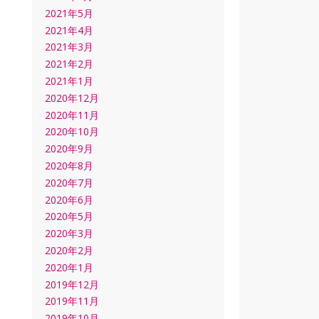
2021年5月
2021年4月
2021年3月
2021年2月
2021年1月
2020年12月
2020年11月
2020年10月
2020年9月
2020年8月
2020年7月
2020年6月
2020年5月
2020年3月
2020年2月
2020年1月
2019年12月
2019年11月
2019年10月