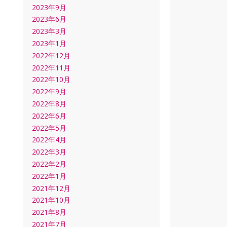
2023年9月
2023年6月
2023年3月
2023年1月
2022年12月
2022年11月
2022年10月
2022年9月
2022年8月
2022年6月
2022年5月
2022年4月
2022年3月
2022年2月
2022年1月
2021年12月
2021年10月
2021年8月
2021年7月