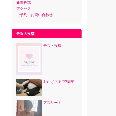
新着投稿
アクセス
ご予約・お問い合わせ
最近の投稿
テスト投稿
おかげさまで7周年
アスリート