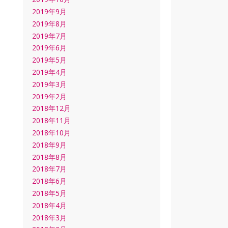
2019年9月
2019年8月
2019年7月
2019年6月
2019年5月
2019年4月
2019年3月
2019年2月
2018年12月
2018年11月
2018年10月
2018年9月
2018年8月
2018年7月
2018年6月
2018年5月
2018年4月
2018年3月