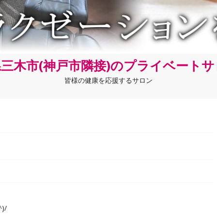
三木市(神戸市隣接)のプライベート
皆様の健康を応援するサロン
)/