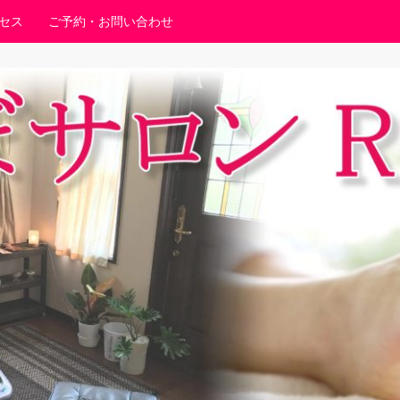
セス
ご予約・お問い合わせ