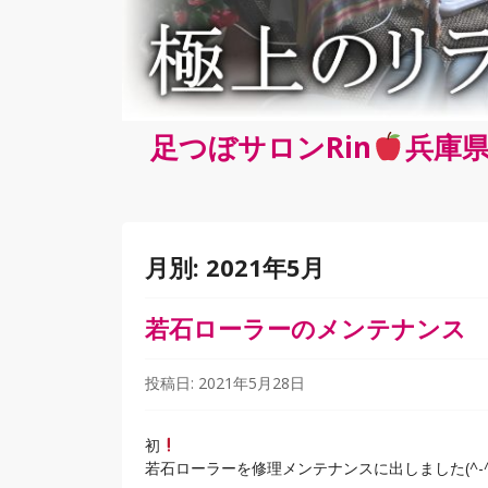
足つぼサロンRin
兵庫県
月別:
2021年5月
若石ローラーのメンテナンス
投稿日:
2021年5月28日
初
若石ローラーを修理メンテナンスに出しました(^-^