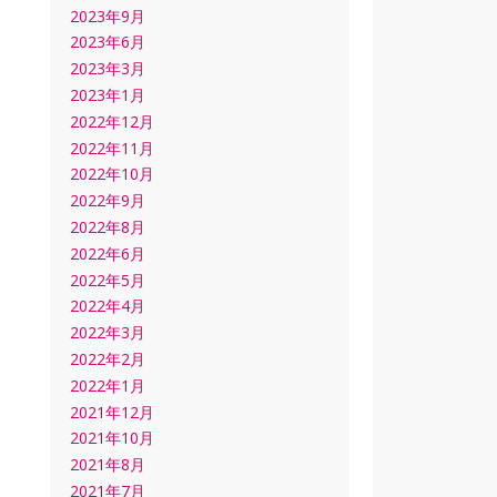
2023年9月
2023年6月
2023年3月
2023年1月
2022年12月
2022年11月
2022年10月
2022年9月
2022年8月
2022年6月
2022年5月
2022年4月
2022年3月
2022年2月
2022年1月
2021年12月
2021年10月
2021年8月
2021年7月