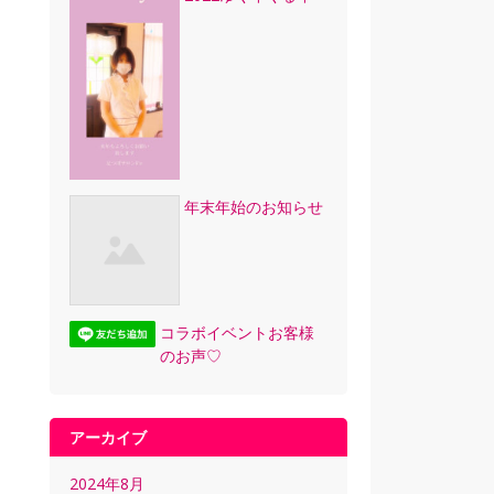
年末年始のお知らせ
コラボイベントお客様
のお声♡
アーカイブ
2024年8月