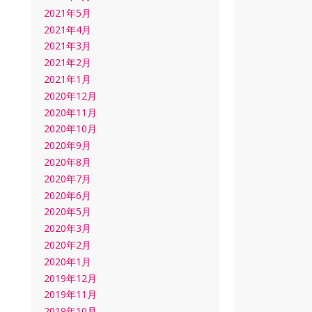
2021年5月
2021年4月
2021年3月
2021年2月
2021年1月
2020年12月
2020年11月
2020年10月
2020年9月
2020年8月
2020年7月
2020年6月
2020年5月
2020年3月
2020年2月
2020年1月
2019年12月
2019年11月
2019年10月