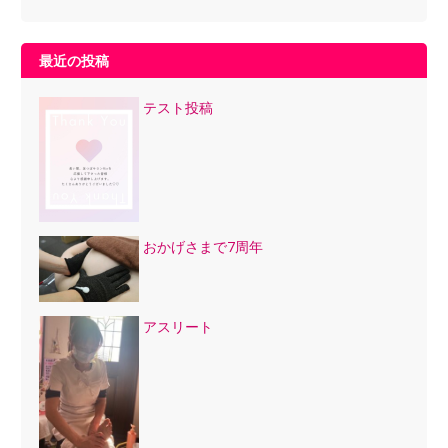
最近の投稿
テスト投稿
おかげさまで7周年
アスリート