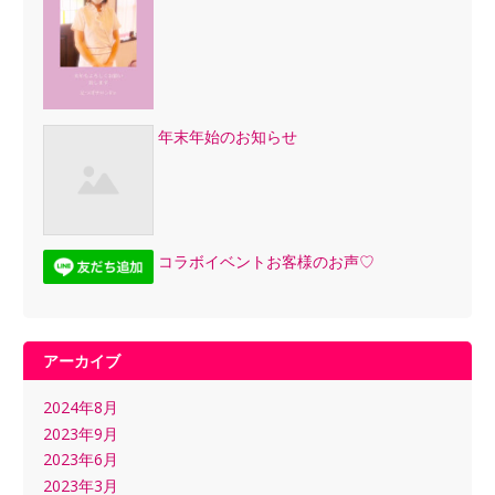
年末年始のお知らせ
コラボイベントお客様のお声♡
アーカイブ
2024年8月
2023年9月
2023年6月
2023年3月