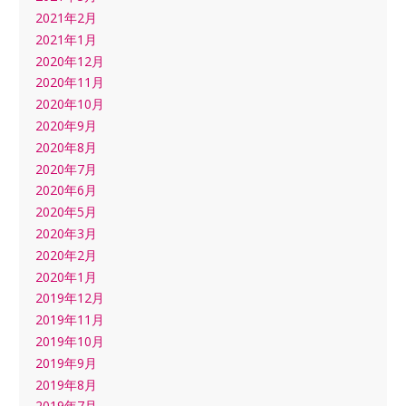
2021年2月
2021年1月
2020年12月
2020年11月
2020年10月
2020年9月
2020年8月
2020年7月
2020年6月
2020年5月
2020年3月
2020年2月
2020年1月
2019年12月
2019年11月
2019年10月
2019年9月
2019年8月
2019年7月