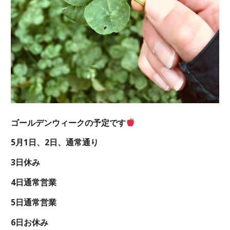
ゴールデンウィークの予定です
5月1日、2日、通常通り
3日休み
4日通常営業
5日通常営業
6日お休み