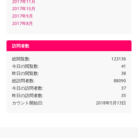
2017年11月
2017年10月
2017年9月
2017年8月
訪問者数
総閲覧数:
123136
今日の閲覧数:
41
昨日の閲覧数:
38
総訪問者数:
88090
今日の訪問者数:
37
昨日の訪問者数:
35
カウント開始日:
2018年5月13日