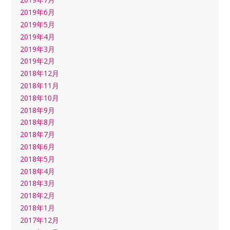
2019年6月
2019年5月
2019年4月
2019年3月
2019年2月
2018年12月
2018年11月
2018年10月
2018年9月
2018年8月
2018年7月
2018年6月
2018年5月
2018年4月
2018年3月
2018年2月
2018年1月
2017年12月