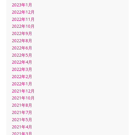
2023年1月
2022年12月
2022年11月
2022年10月
2022年9月
2022年8月
2022年6月
2022年5月
2022年4月
2022年3月
2022年2月
2022年1月
2021年12月
2021年10月
2021年8月
2021年7月
2021年5月
2021年4月
2021年3月