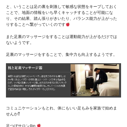
と、いうことは足の裏を刺激して敏感な状態をキープしておく
ことで、地面の情報をいち早くキャッチすることが可能にな
り、その結果、踏ん張りがきいたり、バランス能力が上がった
りすることへ繋がっていくのです
また足裏のマッサージをすることは運動能力が上がるだけでは
ないようです。
足裏のマッサージをすることで、集中力も向上するようです。
コミュニケーションもとれ、体にもいい足もみを家族で始めま
せんか⁇
足つぼサロンRin