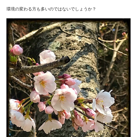
環境の変わる方も多いのではないでしょうか？