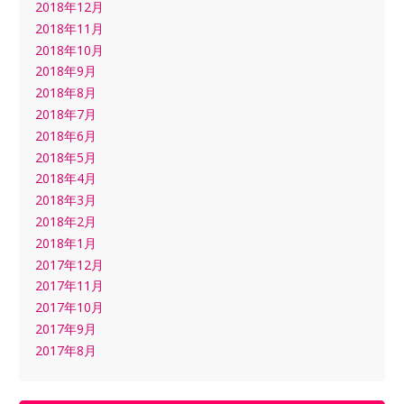
2018年12月
2018年11月
2018年10月
2018年9月
2018年8月
2018年7月
2018年6月
2018年5月
2018年4月
2018年3月
2018年2月
2018年1月
2017年12月
2017年11月
2017年10月
2017年9月
2017年8月