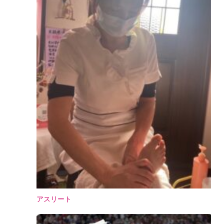
アスリート