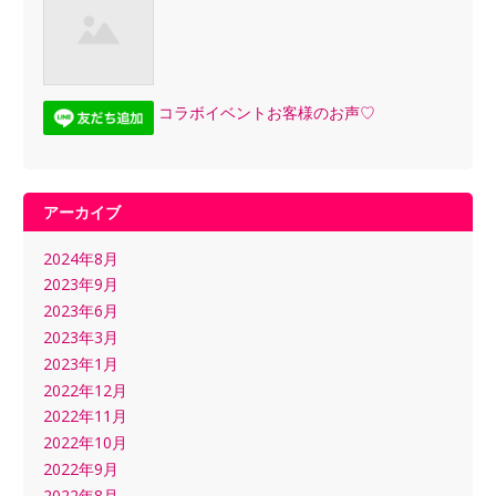
コラボイベントお客様のお声♡
アーカイブ
2024年8月
2023年9月
2023年6月
2023年3月
2023年1月
2022年12月
2022年11月
2022年10月
2022年9月
2022年8月