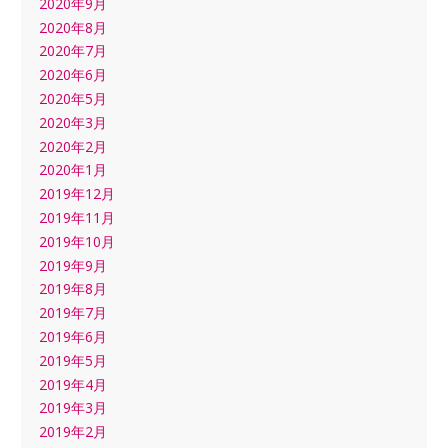
2020年9月
2020年8月
2020年7月
2020年6月
2020年5月
2020年3月
2020年2月
2020年1月
2019年12月
2019年11月
2019年10月
2019年9月
2019年8月
2019年7月
2019年6月
2019年5月
2019年4月
2019年3月
2019年2月