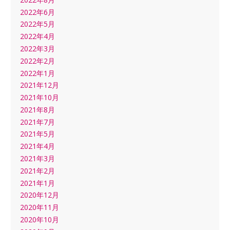
2022年6月
2022年5月
2022年4月
2022年3月
2022年2月
2022年1月
2021年12月
2021年10月
2021年8月
2021年7月
2021年5月
2021年4月
2021年3月
2021年2月
2021年1月
2020年12月
2020年11月
2020年10月