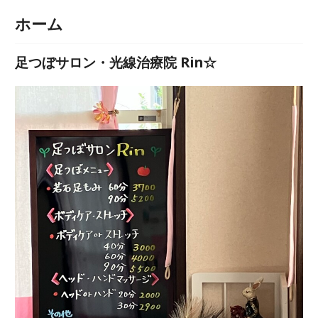
ホーム
足つぼサロン・光線治療院 Rin☆