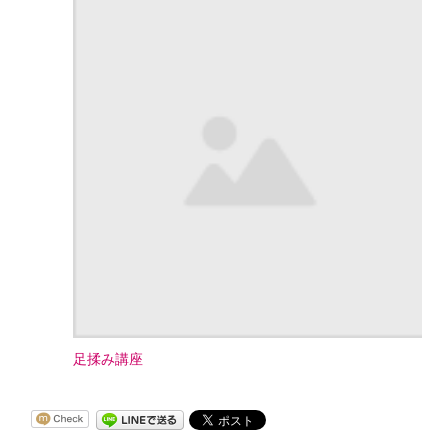
足揉み講座