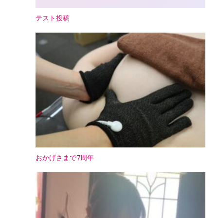
テスト投稿
おかげさまで7周年