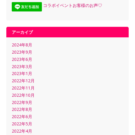
コラボイベントお客様のお声♡
アーカイブ
2024年8月
2023年9月
2023年6月
2023年3月
2023年1月
2022年12月
2022年11月
2022年10月
2022年9月
2022年8月
2022年6月
2022年5月
2022年4月