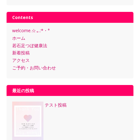
Contents
welcome.☆.｡.:*・°
ホーム
若石足つぼ健康法
新着投稿
アクセス
ご予約・お問い合わせ
最近の投稿
テスト投稿