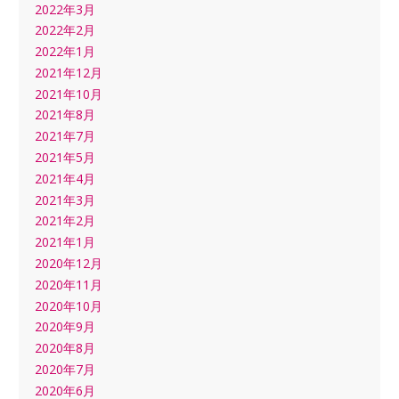
2022年3月
2022年2月
2022年1月
2021年12月
2021年10月
2021年8月
2021年7月
2021年5月
2021年4月
2021年3月
2021年2月
2021年1月
2020年12月
2020年11月
2020年10月
2020年9月
2020年8月
2020年7月
2020年6月