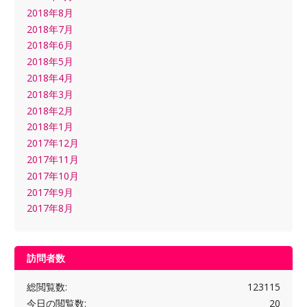
2018年8月
2018年7月
2018年6月
2018年5月
2018年4月
2018年3月
2018年2月
2018年1月
2017年12月
2017年11月
2017年10月
2017年9月
2017年8月
訪問者数
総閲覧数:
123115
今日の閲覧数:
20