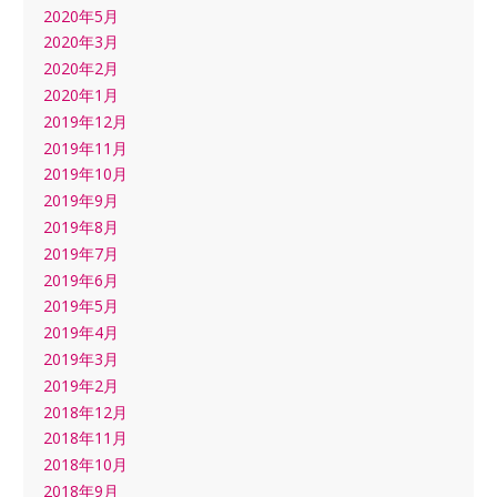
2020年5月
2020年3月
2020年2月
2020年1月
2019年12月
2019年11月
2019年10月
2019年9月
2019年8月
2019年7月
2019年6月
2019年5月
2019年4月
2019年3月
2019年2月
2018年12月
2018年11月
2018年10月
2018年9月