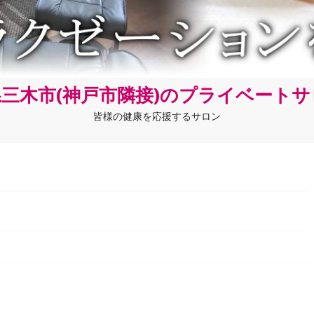
三木市(神戸市隣接)のプライベート
皆様の健康を応援するサロン