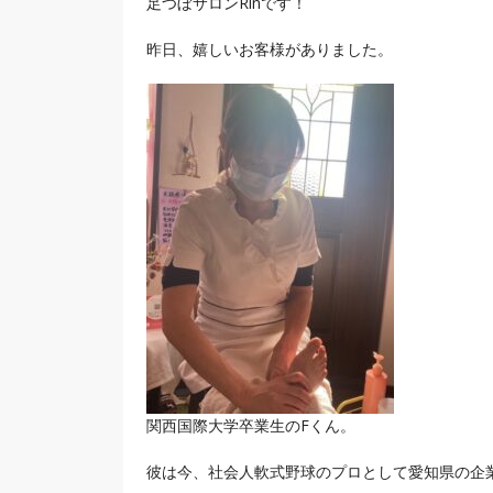
足つぼサロンRinです！
昨日、嬉しいお客様がありました。
関西国際大学卒業生のFくん。
彼は今、社会人軟式野球のプロとして愛知県の企