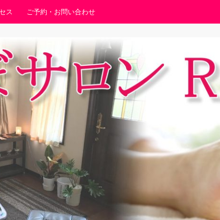
セス
ご予約・お問い合わせ