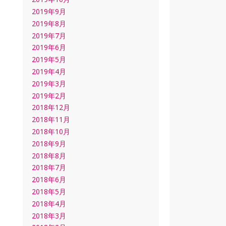
2019年9月
2019年8月
2019年7月
2019年6月
2019年5月
2019年4月
2019年3月
2019年2月
2018年12月
2018年11月
2018年10月
2018年9月
2018年8月
2018年7月
2018年6月
2018年5月
2018年4月
2018年3月