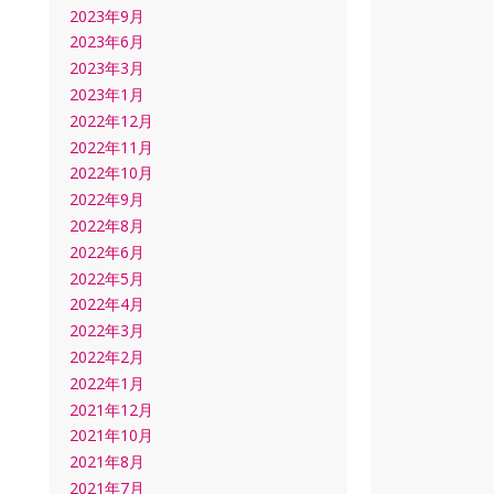
2023年9月
2023年6月
2023年3月
2023年1月
2022年12月
2022年11月
2022年10月
2022年9月
2022年8月
2022年6月
2022年5月
2022年4月
2022年3月
2022年2月
2022年1月
2021年12月
2021年10月
2021年8月
2021年7月