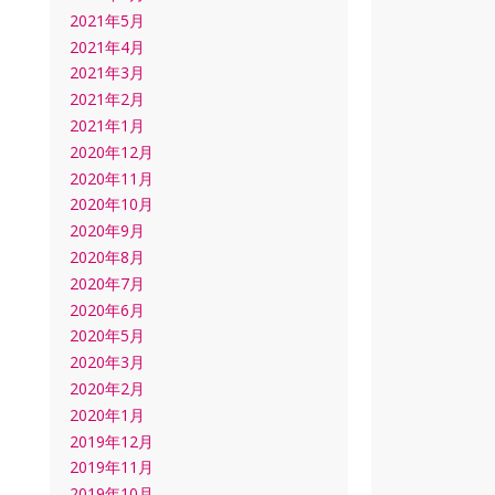
2021年5月
2021年4月
2021年3月
2021年2月
2021年1月
2020年12月
2020年11月
2020年10月
2020年9月
2020年8月
2020年7月
2020年6月
2020年5月
2020年3月
2020年2月
2020年1月
2019年12月
2019年11月
2019年10月