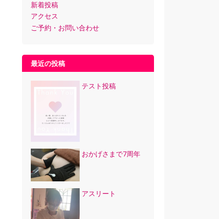
新着投稿
アクセス
ご予約・お問い合わせ
最近の投稿
テスト投稿
おかげさまで7周年
アスリート