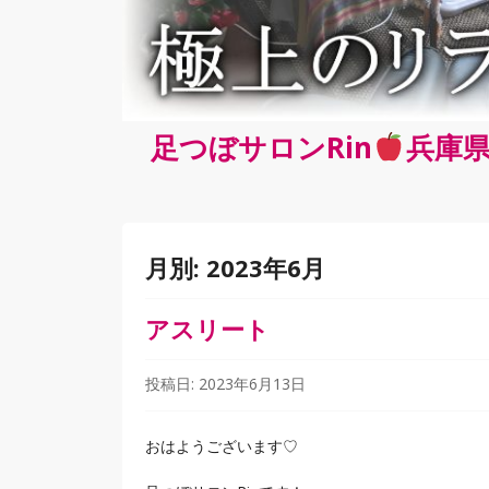
足つぼサロンRin
兵庫県
月別:
2023年6月
アスリート
投稿日:
2023年6月13日
おはようございます♡