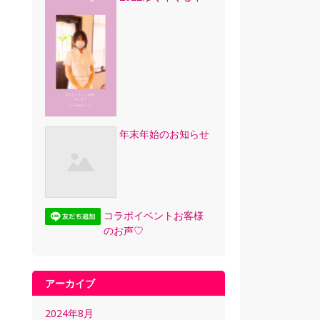
年末年始のお知らせ
コラボイベントお客様
のお声♡
アーカイブ
2024年8月