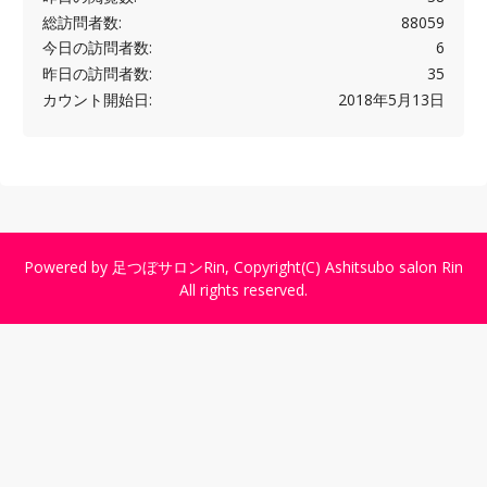
総訪問者数:
88059
今日の訪問者数:
6
昨日の訪問者数:
35
カウント開始日:
2018年5月13日
Powered by
足つぼサロンRin
, Copyright(C)
Ashitsubo salon Rin
All rights reserved.