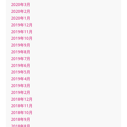
2020年3月
2020年2月
2020年1月
2019年12月
2019年11月
2019年10月
2019年9月
2019年8月
2019年7月
2019年6月
2019年5月
2019年4月
2019年3月
2019年2月
2018年12月
2018年11月
2018年10月
2018年9月
2018年8月