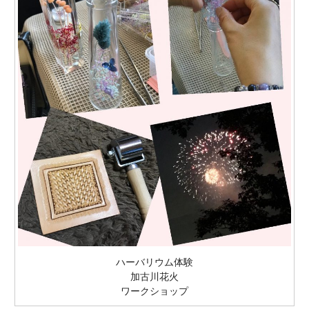
ハーバリウム体験
加古川花火
ワークショップ