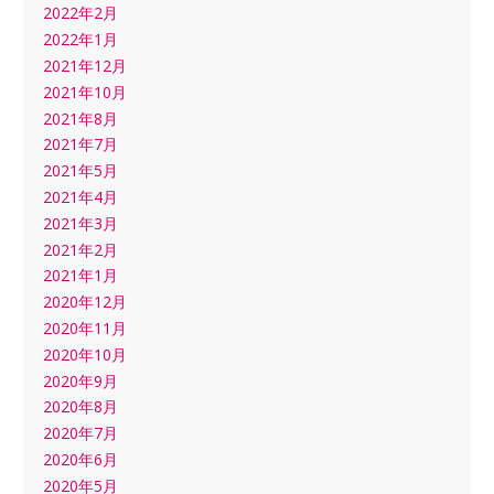
2022年2月
2022年1月
2021年12月
2021年10月
2021年8月
2021年7月
2021年5月
2021年4月
2021年3月
2021年2月
2021年1月
2020年12月
2020年11月
2020年10月
2020年9月
2020年8月
2020年7月
2020年6月
2020年5月