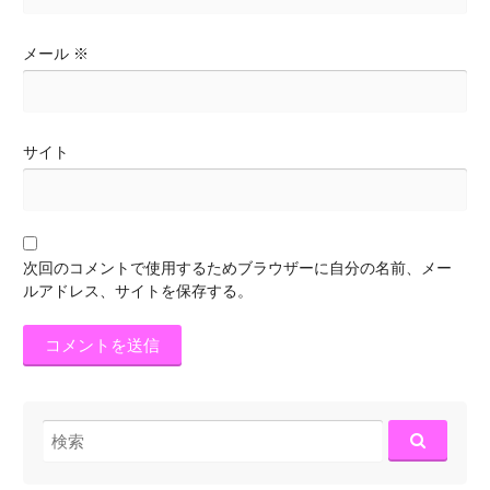
メール
※
サイト
次回のコメントで使用するためブラウザーに自分の名前、メー
ルアドレス、サイトを保存する。
検
索: