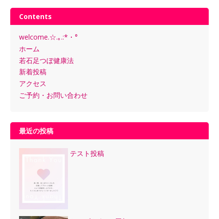
Contents
welcome.☆.｡.:*・°
ホーム
若石足つぼ健康法
新着投稿
アクセス
ご予約・お問い合わせ
最近の投稿
テスト投稿