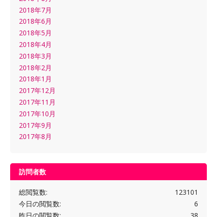
2018年7月
2018年6月
2018年5月
2018年4月
2018年3月
2018年2月
2018年1月
2017年12月
2017年11月
2017年10月
2017年9月
2017年8月
訪問者数
総閲覧数:
123101
今日の閲覧数:
6
昨日の閲覧数:
38