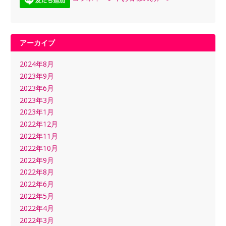
アーカイブ
2024年8月
2023年9月
2023年6月
2023年3月
2023年1月
2022年12月
2022年11月
2022年10月
2022年9月
2022年8月
2022年6月
2022年5月
2022年4月
2022年3月