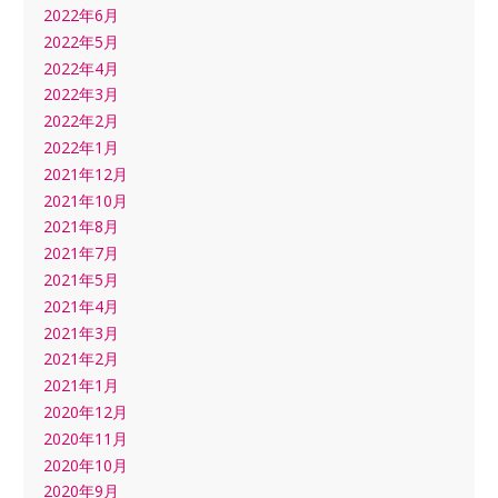
2022年6月
2022年5月
2022年4月
2022年3月
2022年2月
2022年1月
2021年12月
2021年10月
2021年8月
2021年7月
2021年5月
2021年4月
2021年3月
2021年2月
2021年1月
2020年12月
2020年11月
2020年10月
2020年9月