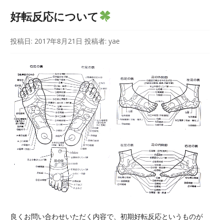
好転反応について
投稿日:
2017年8月21日
投稿者:
yae
良くお問い合わせいただく内容で、初期好転反応というものが