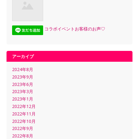
コラボイベントお客様のお声♡
アーカイブ
2024年8月
2023年9月
2023年6月
2023年3月
2023年1月
2022年12月
2022年11月
2022年10月
2022年9月
2022年8月