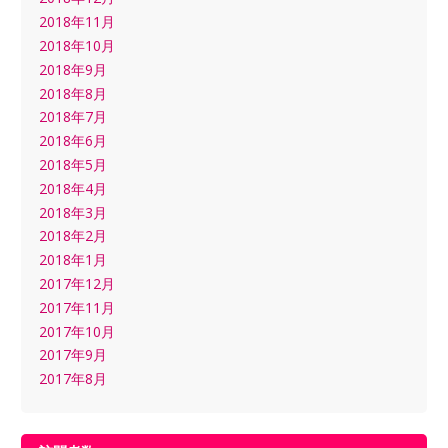
2018年11月
2018年10月
2018年9月
2018年8月
2018年7月
2018年6月
2018年5月
2018年4月
2018年3月
2018年2月
2018年1月
2017年12月
2017年11月
2017年10月
2017年9月
2017年8月