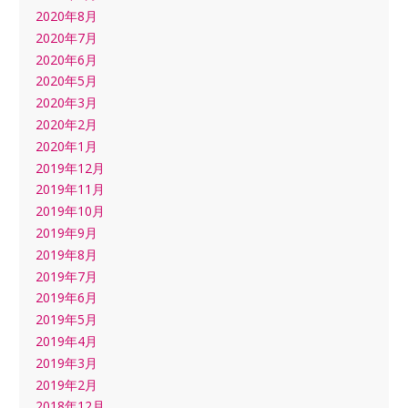
2020年8月
2020年7月
2020年6月
2020年5月
2020年3月
2020年2月
2020年1月
2019年12月
2019年11月
2019年10月
2019年9月
2019年8月
2019年7月
2019年6月
2019年5月
2019年4月
2019年3月
2019年2月
2018年12月