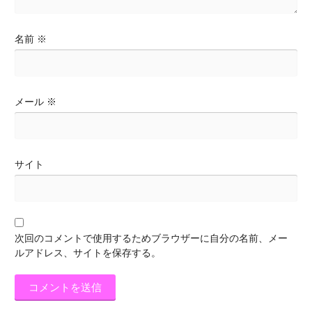
名前
※
メール
※
サイト
次回のコメントで使用するためブラウザーに自分の名前、メー
ルアドレス、サイトを保存する。