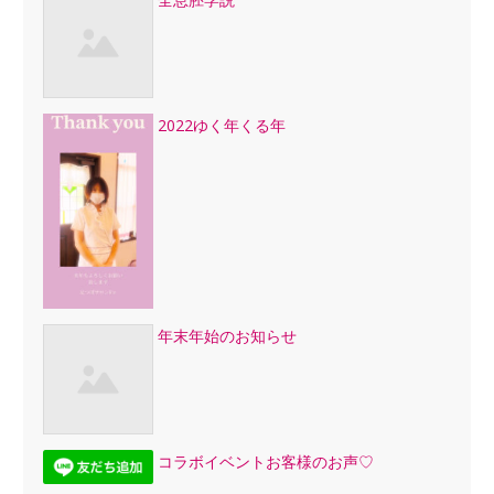
2022ゆく年くる年
年末年始のお知らせ
コラボイベントお客様のお声♡