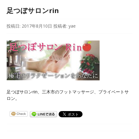
足つぼサロンrin
投稿日:
2017年8月10日
投稿者:
yae
足つぼサロンrin、三木市のフットマッサージ、プライベートサ
ロン。