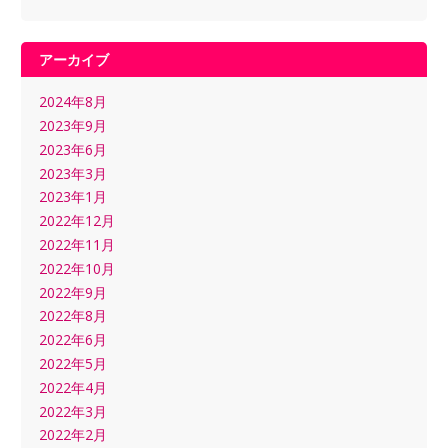
アーカイブ
2024年8月
2023年9月
2023年6月
2023年3月
2023年1月
2022年12月
2022年11月
2022年10月
2022年9月
2022年8月
2022年6月
2022年5月
2022年4月
2022年3月
2022年2月