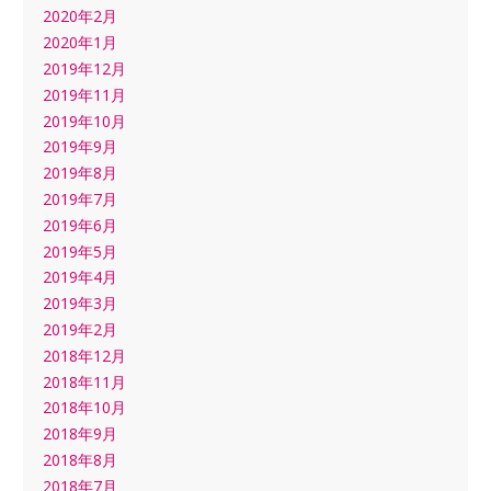
2020年2月
2020年1月
2019年12月
2019年11月
2019年10月
2019年9月
2019年8月
2019年7月
2019年6月
2019年5月
2019年4月
2019年3月
2019年2月
2018年12月
2018年11月
2018年10月
2018年9月
2018年8月
2018年7月