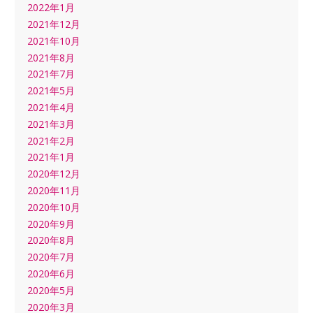
2022年1月
2021年12月
2021年10月
2021年8月
2021年7月
2021年5月
2021年4月
2021年3月
2021年2月
2021年1月
2020年12月
2020年11月
2020年10月
2020年9月
2020年8月
2020年7月
2020年6月
2020年5月
2020年3月