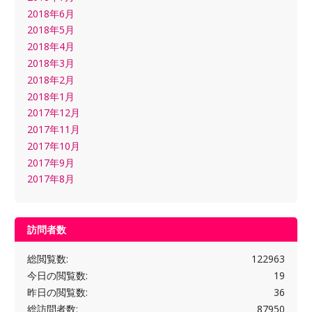
2018年6月
2018年5月
2018年4月
2018年3月
2018年2月
2018年1月
2017年12月
2017年11月
2017年10月
2017年9月
2017年8月
訪問者数
総閲覧数:
122963
今日の閲覧数:
19
昨日の閲覧数:
36
総訪問者数:
87950