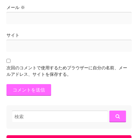
メール
※
サイト
次回のコメントで使用するためブラウザーに自分の名前、メー
ルアドレス、サイトを保存する。
検
索: