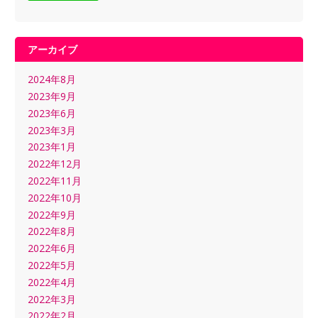
アーカイブ
2024年8月
2023年9月
2023年6月
2023年3月
2023年1月
2022年12月
2022年11月
2022年10月
2022年9月
2022年8月
2022年6月
2022年5月
2022年4月
2022年3月
2022年2月