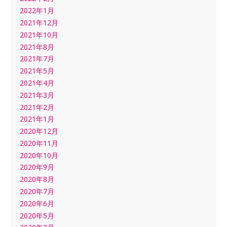
2022年1月
2021年12月
2021年10月
2021年8月
2021年7月
2021年5月
2021年4月
2021年3月
2021年2月
2021年1月
2020年12月
2020年11月
2020年10月
2020年9月
2020年8月
2020年7月
2020年6月
2020年5月