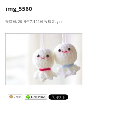
img_5560
投稿日:
2019年7月22日
投稿者:
yae