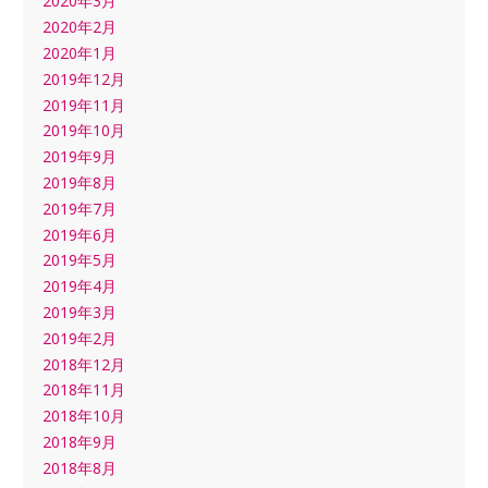
2020年3月
2020年2月
2020年1月
2019年12月
2019年11月
2019年10月
2019年9月
2019年8月
2019年7月
2019年6月
2019年5月
2019年4月
2019年3月
2019年2月
2018年12月
2018年11月
2018年10月
2018年9月
2018年8月