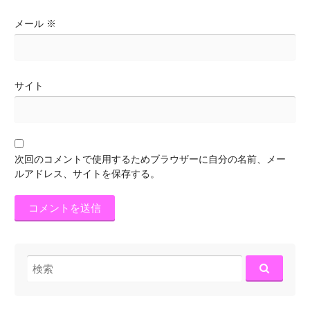
メール
※
サイト
次回のコメントで使用するためブラウザーに自分の名前、メー
ルアドレス、サイトを保存する。
検
索: