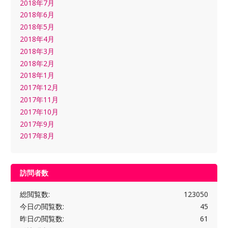
2018年7月
2018年6月
2018年5月
2018年4月
2018年3月
2018年2月
2018年1月
2017年12月
2017年11月
2017年10月
2017年9月
2017年8月
訪問者数
総閲覧数:
123050
今日の閲覧数:
45
昨日の閲覧数:
61