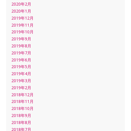
2020年2月
2020年1月
2019年12月
2019年11月
2019年10月
2019年9月
2019年8月
2019年7月
2019年6月
2019年5月
2019年4月
2019年3月
2019年2月
2018年12月
2018年11月
2018年10月
2018年9月
2018年8月
2018年7月