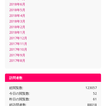
2018年6月
2018年5月
2018年4月
2018年3月
2018年2月
2018年1月
2017年12月
2017年11月
2017年10月
2017年9月
2017年8月
訪問者数
総閲覧数:
123057
今日の閲覧数:
52
昨日の閲覧数:
61
総訪問者数:
88018