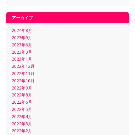
アーカイブ
2024年8月
2023年9月
2023年6月
2023年3月
2023年1月
2022年12月
2022年11月
2022年10月
2022年9月
2022年8月
2022年6月
2022年5月
2022年4月
2022年3月
2022年2月