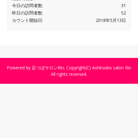
今日の訪問者数:
31
昨日の訪問者数:
52
カウント開始日:
2018年5月13日
Powered by
足つぼサロンRin
, Copyright(C)
Ashitsubo salon Rin
All rights reserved.