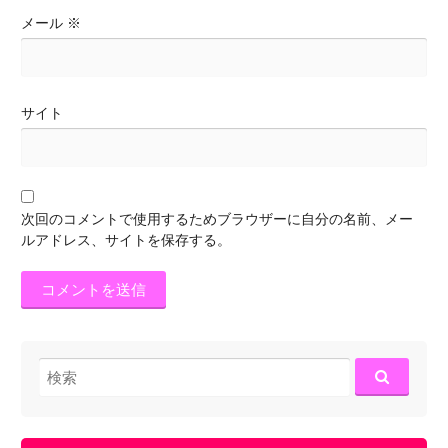
メール
※
サイト
次回のコメントで使用するためブラウザーに自分の名前、メー
ルアドレス、サイトを保存する。
検
索: