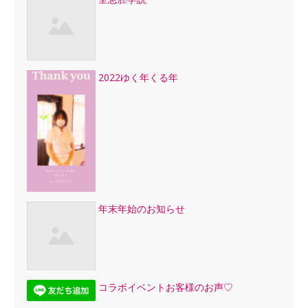
2022ゆく年くる年
年末年始のお知らせ
コラボイベントお客様のお声♡