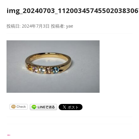
img_20240703_11200345745502038306
投稿日:
2024年7月3日
投稿者:
yae
投
←