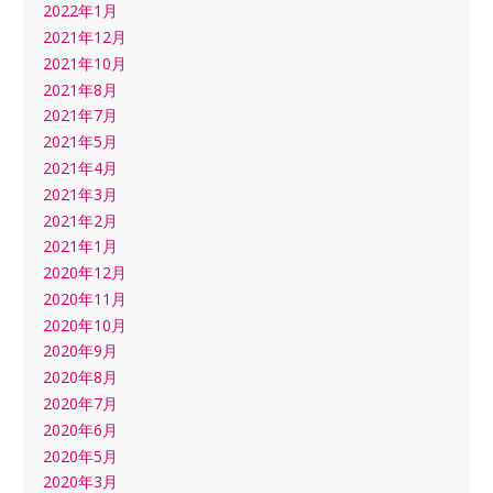
2022年1月
2021年12月
2021年10月
2021年8月
2021年7月
2021年5月
2021年4月
2021年3月
2021年2月
2021年1月
2020年12月
2020年11月
2020年10月
2020年9月
2020年8月
2020年7月
2020年6月
2020年5月
2020年3月