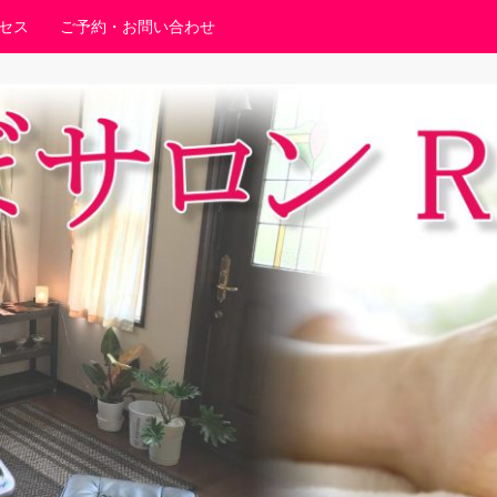
セス
ご予約・お問い合わせ