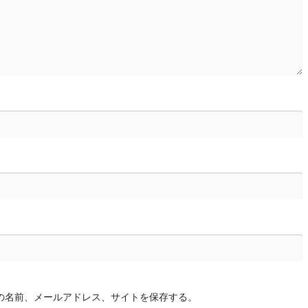
の名前、メールアドレス、サイトを保存する。