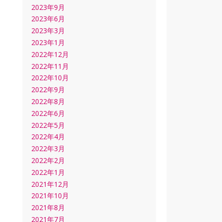
2023年9月
2023年6月
2023年3月
2023年1月
2022年12月
2022年11月
2022年10月
2022年9月
2022年8月
2022年6月
2022年5月
2022年4月
2022年3月
2022年2月
2022年1月
2021年12月
2021年10月
2021年8月
2021年7月