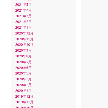
2021年5月
2021年4月
2021年3月
2021年2月
2021年1月
2020年12月
2020年11月
2020年10月
2020年9月
2020年8月
2020年7月
2020年6月
2020年5月
2020年3月
2020年2月
2020年1月
2019年12月
2019年11月
2019年10月