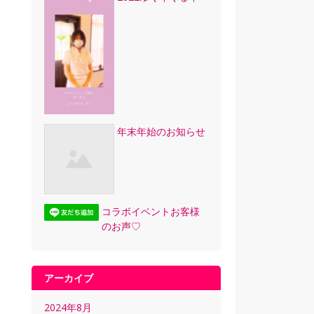
年末年始のお知らせ
コラボイベントお客様
のお声♡
アーカイブ
2024年8月