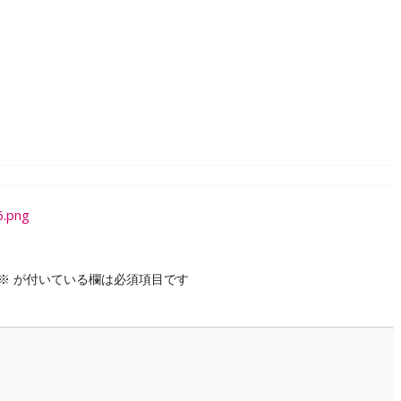
.png
※
が付いている欄は必須項目です