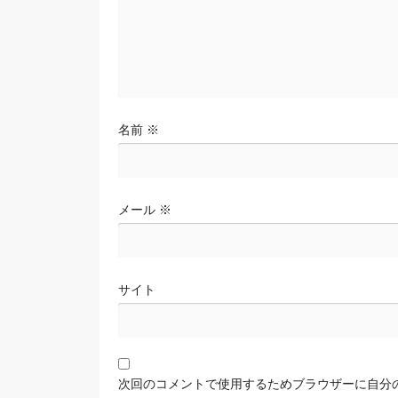
名前
※
メール
※
サイト
次回のコメントで使用するためブラウザーに自分