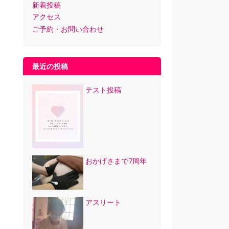
新着投稿
アクセス
ご予約・お問い合わせ
最近の投稿
テスト投稿
おかげさまで7周年
アスリート