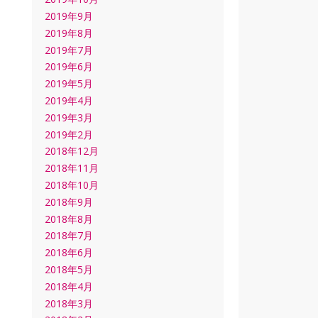
2019年9月
2019年8月
2019年7月
2019年6月
2019年5月
2019年4月
2019年3月
2019年2月
2018年12月
2018年11月
2018年10月
2018年9月
2018年8月
2018年7月
2018年6月
2018年5月
2018年4月
2018年3月