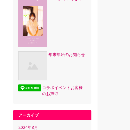
年末年始のお知らせ
コラボイベントお客様
のお声♡
アーカイブ
2024年8月