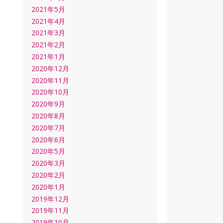
2021年5月
2021年4月
2021年3月
2021年2月
2021年1月
2020年12月
2020年11月
2020年10月
2020年9月
2020年8月
2020年7月
2020年6月
2020年5月
2020年3月
2020年2月
2020年1月
2019年12月
2019年11月
2019年10月