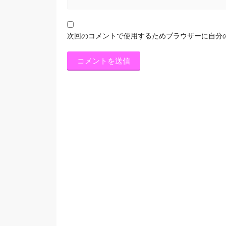
次回のコメントで使用するためブラウザーに自分