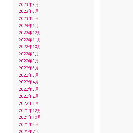
2023年9月
2023年6月
2023年3月
2023年1月
2022年12月
2022年11月
2022年10月
2022年9月
2022年8月
2022年6月
2022年5月
2022年4月
2022年3月
2022年2月
2022年1月
2021年12月
2021年10月
2021年8月
2021年7月