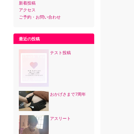
新着投稿
アクセス
ご予約・お問い合わせ
最近の投稿
テスト投稿
おかげさまで7周年
アスリート