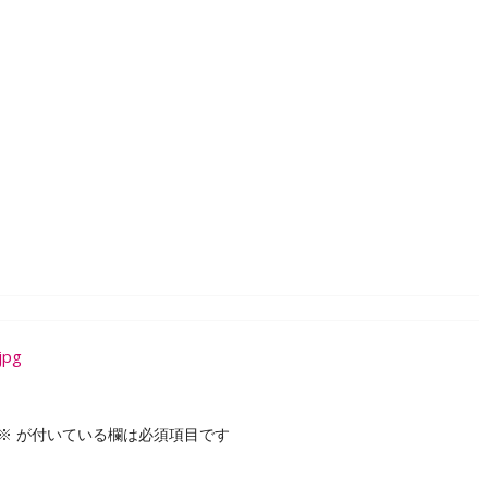
jpg
※
が付いている欄は必須項目です