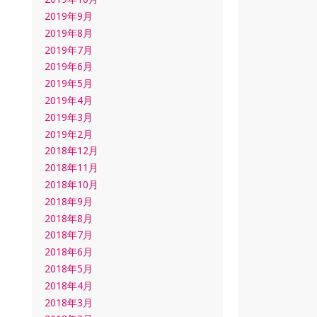
2019年9月
2019年8月
2019年7月
2019年6月
2019年5月
2019年4月
2019年3月
2019年2月
2018年12月
2018年11月
2018年10月
2018年9月
2018年8月
2018年7月
2018年6月
2018年5月
2018年4月
2018年3月