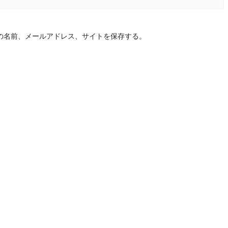
の名前、メールアドレス、サイトを保存する。