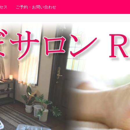
セス
ご予約・お問い合わせ