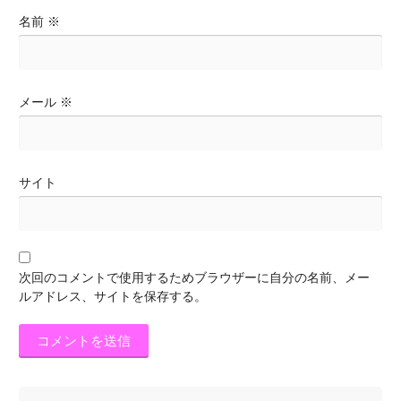
名前
※
メール
※
サイト
次回のコメントで使用するためブラウザーに自分の名前、メー
ルアドレス、サイトを保存する。