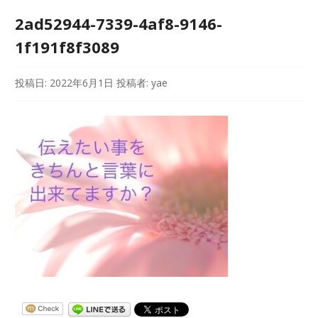
2ad52944-7339-4af8-9146-
1f191f8f3089
投稿日:
2022年6月1日
投稿者:
yae