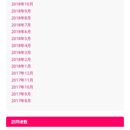
2018年10月
2018年9月
2018年8月
2018年7月
2018年6月
2018年5月
2018年4月
2018年3月
2018年2月
2018年1月
2017年12月
2017年11月
2017年10月
2017年9月
2017年8月
訪問者数