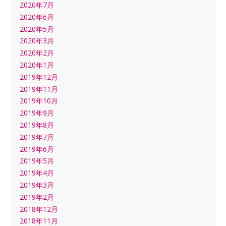
2020年7月
2020年6月
2020年5月
2020年3月
2020年2月
2020年1月
2019年12月
2019年11月
2019年10月
2019年9月
2019年8月
2019年7月
2019年6月
2019年5月
2019年4月
2019年3月
2019年2月
2018年12月
2018年11月