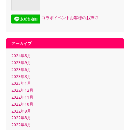
コラボイベントお客様のお声♡
アーカイブ
2024年8月
2023年9月
2023年6月
2023年3月
2023年1月
2022年12月
2022年11月
2022年10月
2022年9月
2022年8月
2022年6月