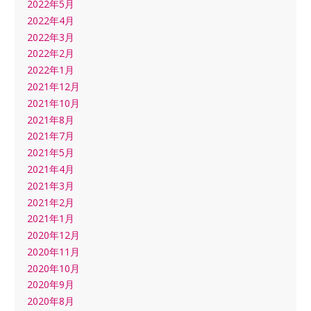
2022年5月
2022年4月
2022年3月
2022年2月
2022年1月
2021年12月
2021年10月
2021年8月
2021年7月
2021年5月
2021年4月
2021年3月
2021年2月
2021年1月
2020年12月
2020年11月
2020年10月
2020年9月
2020年8月