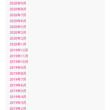
2020年9月
2020年8月
2020年7月
2020年6月
2020年5月
2020年3月
2020年2月
2020年1月
2019年12月
2019年11月
2019年10月
2019年9月
2019年8月
2019年7月
2019年6月
2019年5月
2019年4月
2019年3月
2019年2月