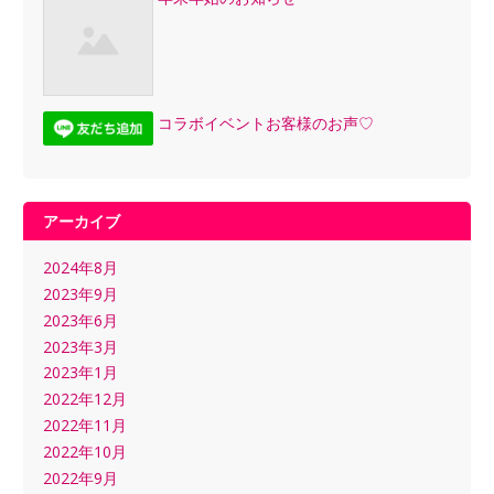
コラボイベントお客様のお声♡
アーカイブ
2024年8月
2023年9月
2023年6月
2023年3月
2023年1月
2022年12月
2022年11月
2022年10月
2022年9月