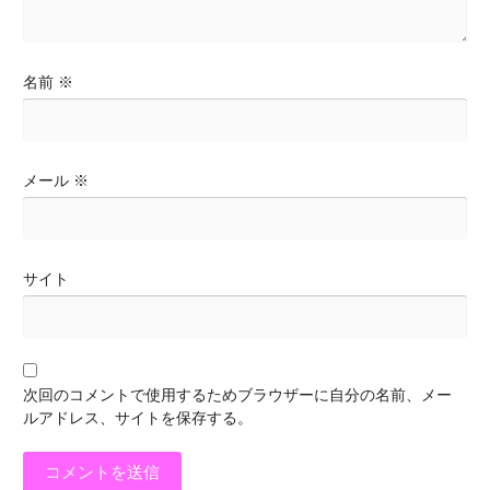
名前
※
メール
※
サイト
次回のコメントで使用するためブラウザーに自分の名前、メー
ルアドレス、サイトを保存する。