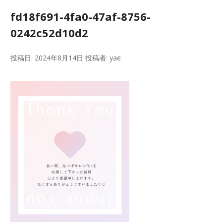
fd18f691-4fa0-47af-8756-
0242c52d10d2
投稿日:
2024年8月14日
投稿者:
yae