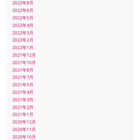
2022年8月
2022年6月
2022年5月
2022年4月
2022年3月
2022年2月
2022年1月
2021年12月
2021年10月
2021年8月
2021年7月
2021年5月
2021年4月
2021年3月
2021年2月
2021年1月
2020年12月
2020年11月
2020年10月