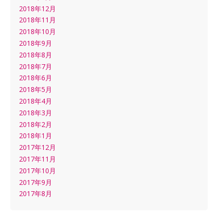
2018年12月
2018年11月
2018年10月
2018年9月
2018年8月
2018年7月
2018年6月
2018年5月
2018年4月
2018年3月
2018年2月
2018年1月
2017年12月
2017年11月
2017年10月
2017年9月
2017年8月