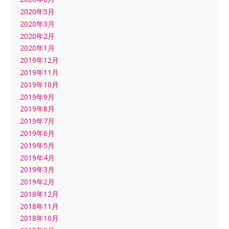
2020年5月
2020年3月
2020年2月
2020年1月
2019年12月
2019年11月
2019年10月
2019年9月
2019年8月
2019年7月
2019年6月
2019年5月
2019年4月
2019年3月
2019年2月
2018年12月
2018年11月
2018年10月