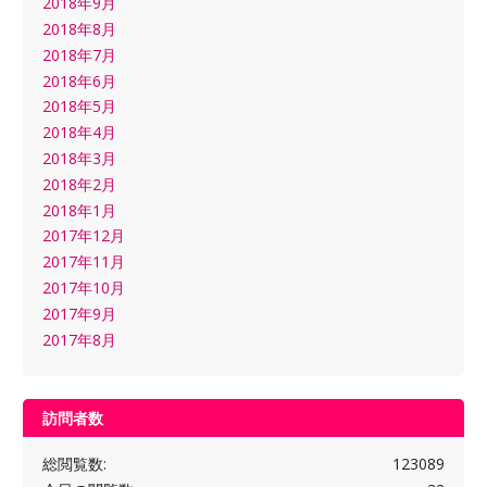
2018年9月
2018年8月
2018年7月
2018年6月
2018年5月
2018年4月
2018年3月
2018年2月
2018年1月
2017年12月
2017年11月
2017年10月
2017年9月
2017年8月
訪問者数
総閲覧数:
123089