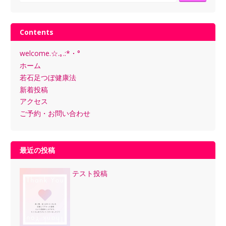
Contents
welcome.☆.｡.:*・°
ホーム
若石足つぼ健康法
新着投稿
アクセス
ご予約・お問い合わせ
最近の投稿
テスト投稿