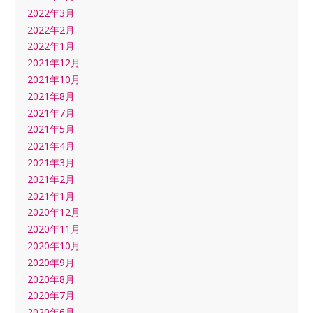
2022年3月
2022年2月
2022年1月
2021年12月
2021年10月
2021年8月
2021年7月
2021年5月
2021年4月
2021年3月
2021年2月
2021年1月
2020年12月
2020年11月
2020年10月
2020年9月
2020年8月
2020年7月
2020年6月