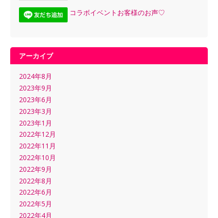
コラボイベントお客様のお声♡
アーカイブ
2024年8月
2023年9月
2023年6月
2023年3月
2023年1月
2022年12月
2022年11月
2022年10月
2022年9月
2022年8月
2022年6月
2022年5月
2022年4月