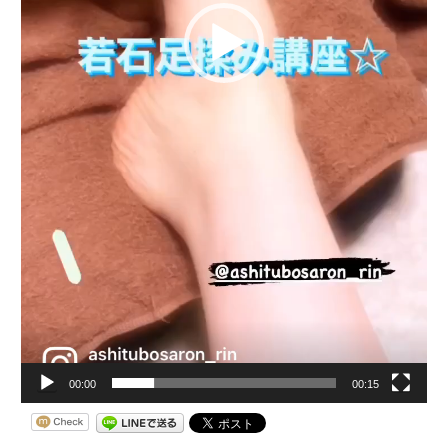
00:00
00:15