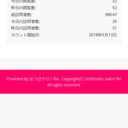
今日の閲覧数:
32
昨日の閲覧数:
52
総訪問者数:
88047
今日の訪問者数:
29
昨日の訪問者数:
31
カウント開始日:
2018年5月13日
Powered by
足つぼサロンRin
, Copyright(C)
Ashitsubo salon Rin
All rights reserved.