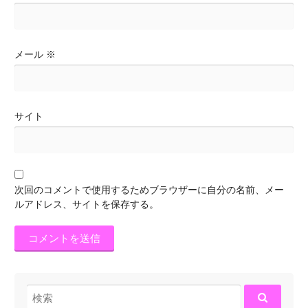
メール
※
サイト
次回のコメントで使用するためブラウザーに自分の名前、メー
ルアドレス、サイトを保存する。
検
索: