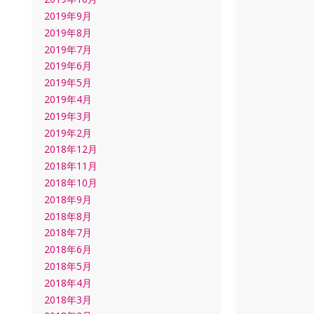
2019年9月
2019年8月
2019年7月
2019年6月
2019年5月
2019年4月
2019年3月
2019年2月
2018年12月
2018年11月
2018年10月
2018年9月
2018年8月
2018年7月
2018年6月
2018年5月
2018年4月
2018年3月