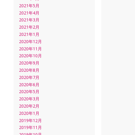
2021年5月
2021年4月
2021年3月
2021年2月
2021年1月
2020年12月
2020年11月
2020年10月
2020年9月
2020年8月
2020年7月
2020年6月
2020年5月
2020年3月
2020年2月
2020年1月
2019年12月
2019年11月
2019年10月