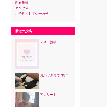
新着投稿
アクセス
ご予約・お問い合わせ
最近の投稿
テスト投稿
おかげさまで7周年
アスリート