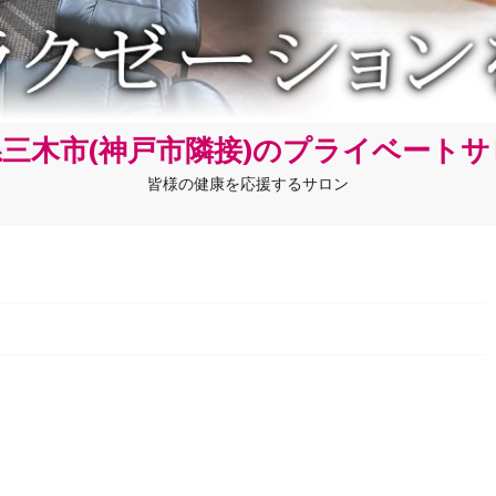
三木市(神戸市隣接)のプライベート
皆様の健康を応援するサロン