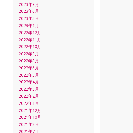
2023年9月
2023年6月
2023年3月
2023年1月
2022年12月
2022年11月
2022年10月
2022年9月
2022年8月
2022年6月
2022年5月
2022年4月
2022年3月
2022年2月
2022年1月
2021年12月
2021年10月
2021年8月
2021年7月