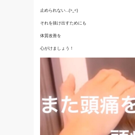
止められない…(>_<)
それを抜け出すためにも
体質改善を
心がけましょう！