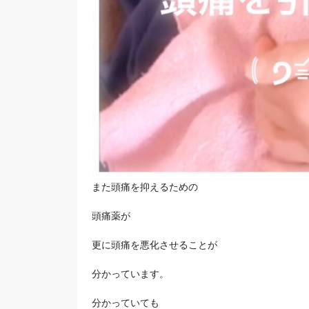
また頭痛を抑えるための
頭痛薬が
更に頭痛を悪化させることが
分かっています。
分かっていても