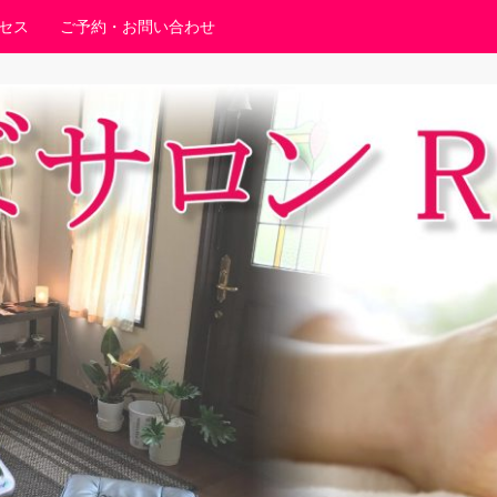
セス
ご予約・お問い合わせ