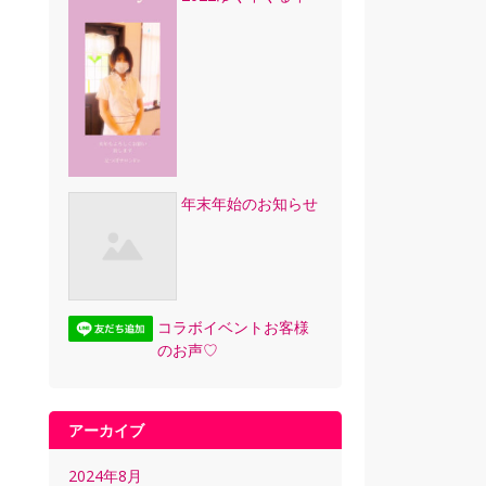
年末年始のお知らせ
コラボイベントお客様
のお声♡
アーカイブ
2024年8月