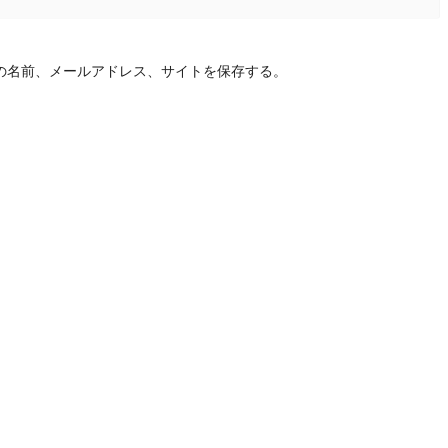
の名前、メールアドレス、サイトを保存する。