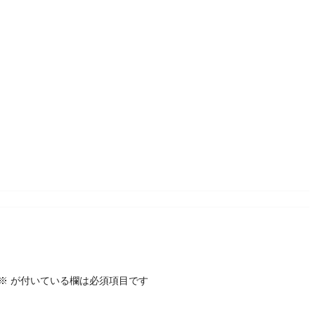
※
が付いている欄は必須項目です