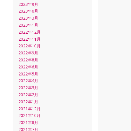
2023年9月
2023年6月
2023年3月
2023年1月
2022年12月
2022年11月
2022年10月
2022年9月
2022年8月
2022年6月
2022年5月
2022年4月
2022年3月
2022年2月
2022年1月
2021年12月
2021年10月
2021年8月
2021年7月