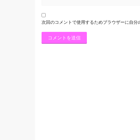
次回のコメントで使用するためブラウザーに自分