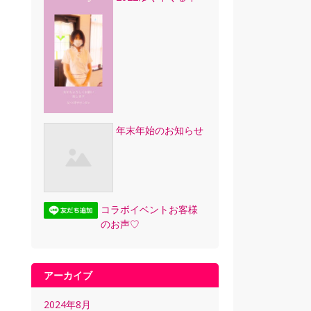
年末年始のお知らせ
コラボイベントお客様
のお声♡
アーカイブ
2024年8月