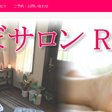
セス
ご予約・お問い合わせ