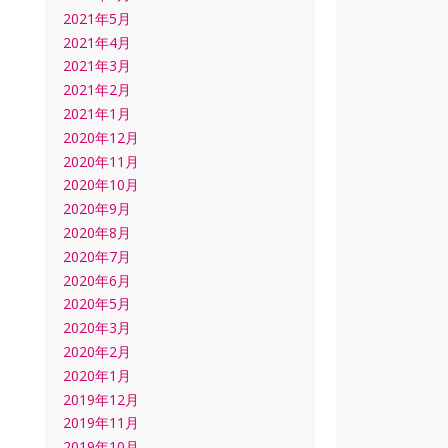
2021年5月
2021年4月
2021年3月
2021年2月
2021年1月
2020年12月
2020年11月
2020年10月
2020年9月
2020年8月
2020年7月
2020年6月
2020年5月
2020年3月
2020年2月
2020年1月
2019年12月
2019年11月
2019年10月