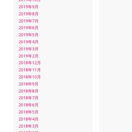
2019年9月
2019年8月
2019年7月
2019年6月
2019年5月
2019年4月
2019年3月
2019年2月
2018年12月
2018年11月
2018年10月
2018年9月
2018年8月
2018年7月
2018年6月
2018年5月
2018年4月
2018年3月