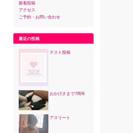
新着投稿
アクセス
ご予約・お問い合わせ
最近の投稿
テスト投稿
おかげさまで7周年
アスリート