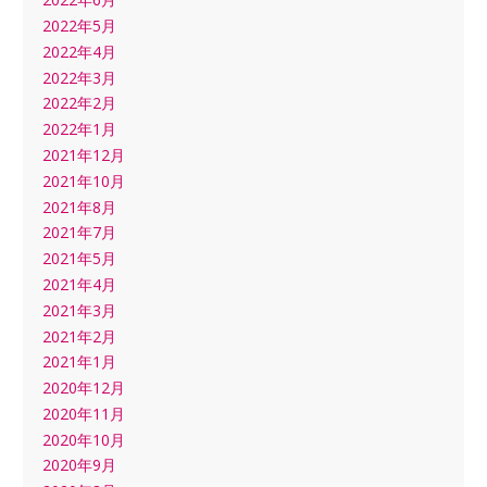
2022年5月
2022年4月
2022年3月
2022年2月
2022年1月
2021年12月
2021年10月
2021年8月
2021年7月
2021年5月
2021年4月
2021年3月
2021年2月
2021年1月
2020年12月
2020年11月
2020年10月
2020年9月