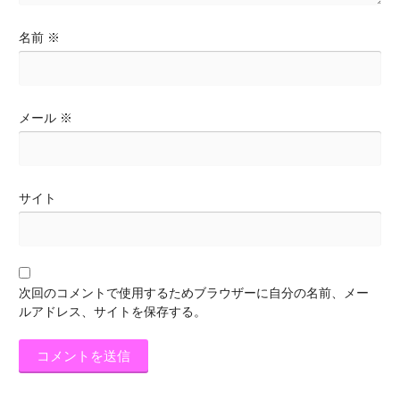
名前
※
メール
※
サイト
次回のコメントで使用するためブラウザーに自分の名前、メー
ルアドレス、サイトを保存する。