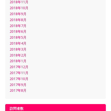
2018年11月
2018年10月
2018年9月
2018年8月
2018年7月
2018年6月
2018年5月
2018年4月
2018年3月
2018年2月
2018年1月
2017年12月
2017年11月
2017年10月
2017年9月
2017年8月
訪問者数