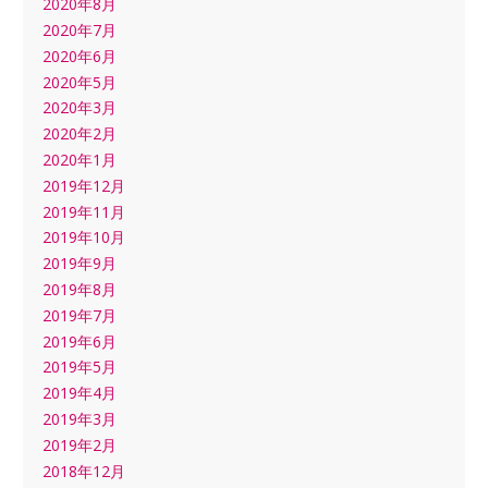
2020年8月
2020年7月
2020年6月
2020年5月
2020年3月
2020年2月
2020年1月
2019年12月
2019年11月
2019年10月
2019年9月
2019年8月
2019年7月
2019年6月
2019年5月
2019年4月
2019年3月
2019年2月
2018年12月