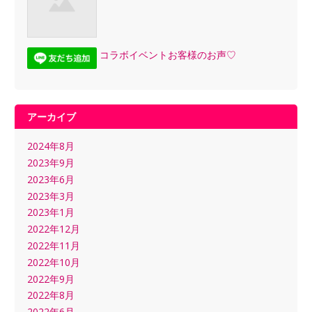
コラボイベントお客様のお声♡
アーカイブ
2024年8月
2023年9月
2023年6月
2023年3月
2023年1月
2022年12月
2022年11月
2022年10月
2022年9月
2022年8月
2022年6月