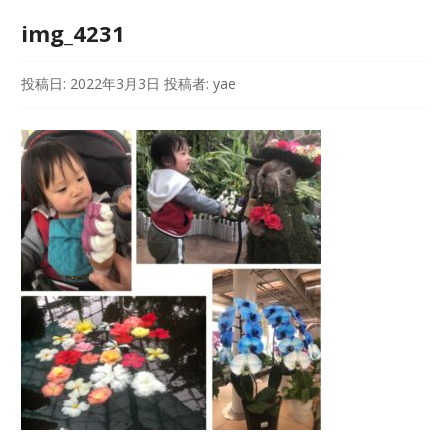
img_4231
投稿日:
2022年3月3日
投稿者:
yae