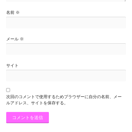
名前
※
メール
※
サイト
次回のコメントで使用するためブラウザーに自分の名前、メー
ルアドレス、サイトを保存する。