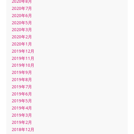
2020年8月
2020年7月
2020年6月
2020年5月
2020年3月
2020年2月
2020年1月
2019年12月
2019年11月
2019年10月
2019年9月
2019年8月
2019年7月
2019年6月
2019年5月
2019年4月
2019年3月
2019年2月
2018年12月