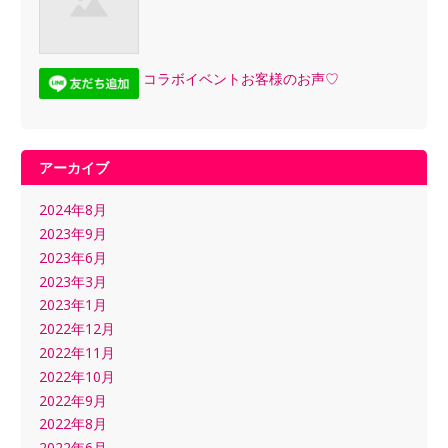
コラボイベントお客様のお声♡
アーカイブ
2024年8月
2023年9月
2023年6月
2023年3月
2023年1月
2022年12月
2022年11月
2022年10月
2022年9月
2022年8月
2022年6月