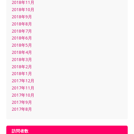
2018年11月
2018年10月
2018年9月
2018年8月
2018年7月
2018年6月
2018年5月
2018年4月
2018年3月
2018年2月
2018年1月
2017年12月
2017年11月
2017年10月
2017年9月
2017年8月
訪問者数