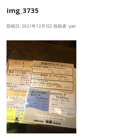
img_3735
投稿日:
2021年12月3日
投稿者:
yae