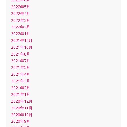
2022年5月
2022年4月
2022年3月
2022年2月
2022年1月
2021年12月
2021年10月
2021年8月
2021年7月
2021年5月
2021年4月
2021年3月
2021年2月
2021年1月
2020年12月
2020年11月
2020年10月
2020年9月