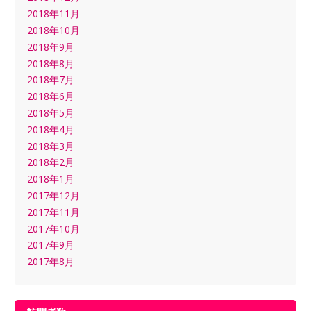
2018年11月
2018年10月
2018年9月
2018年8月
2018年7月
2018年6月
2018年5月
2018年4月
2018年3月
2018年2月
2018年1月
2017年12月
2017年11月
2017年10月
2017年9月
2017年8月