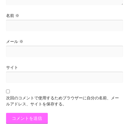
名前
※
メール
※
サイト
次回のコメントで使用するためブラウザーに自分の名前、メー
ルアドレス、サイトを保存する。