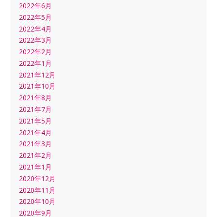
2022年6月
2022年5月
2022年4月
2022年3月
2022年2月
2022年1月
2021年12月
2021年10月
2021年8月
2021年7月
2021年5月
2021年4月
2021年3月
2021年2月
2021年1月
2020年12月
2020年11月
2020年10月
2020年9月