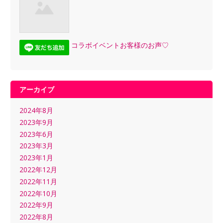
コラボイベントお客様のお声♡
アーカイブ
2024年8月
2023年9月
2023年6月
2023年3月
2023年1月
2022年12月
2022年11月
2022年10月
2022年9月
2022年8月