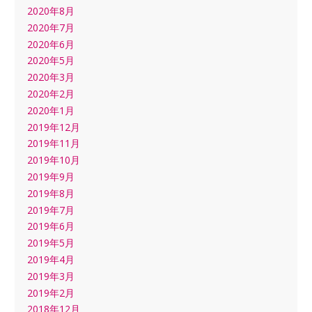
2020年8月
2020年7月
2020年6月
2020年5月
2020年3月
2020年2月
2020年1月
2019年12月
2019年11月
2019年10月
2019年9月
2019年8月
2019年7月
2019年6月
2019年5月
2019年4月
2019年3月
2019年2月
2018年12月