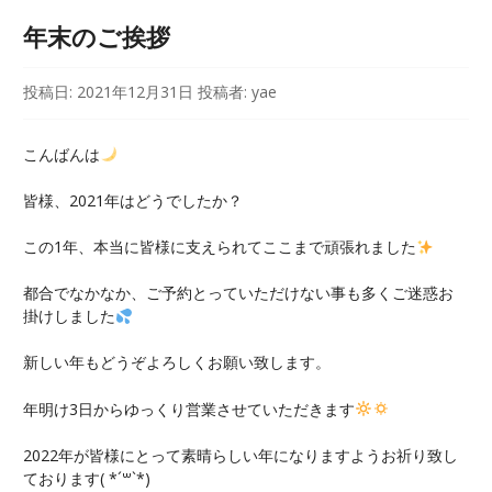
年末のご挨拶
投稿日:
2021年12月31日
投稿者:
yae
こんばんは
皆様、2021年はどうでしたか？
この1年、本当に皆様に支えられてここまで頑張れました
都合でなかなか、ご予約とっていただけない事も多くご迷惑お
掛けしました
新しい年もどうぞよろしくお願い致します。
年明け3日からゆっくり営業させていただきます
2022年が皆様にとって素晴らしい年になりますようお祈り致し
ております( *´꒳`*)