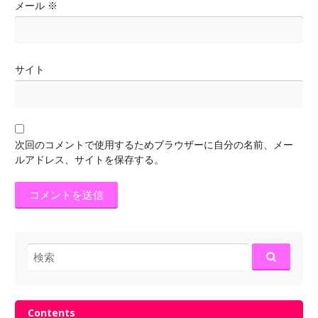
メール
※
サイト
次回のコメントで使用するためブラウザーに自分の名前、メー
ルアドレス、サイトを保存する。
検
索:
Contents