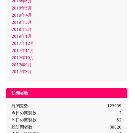
2018年6月
2018年5月
2018年4月
2018年3月
2018年2月
2018年1月
2017年12月
2017年11月
2017年10月
2017年9月
2017年8月
訪問者数
総閲覧数:
123059
今日の閲覧数:
2
昨日の閲覧数:
52
総訪問者数:
88020