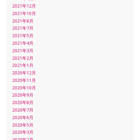
2021年12月
2021年10月
2021年8月
2021年7月
2021年5月
2021年4月
2021年3月
2021年2月
2021年1月
2020年12月
2020年11月
2020年10月
2020年9月
2020年8月
2020年7月
2020年6月
2020年5月
2020年3月
2020年2月