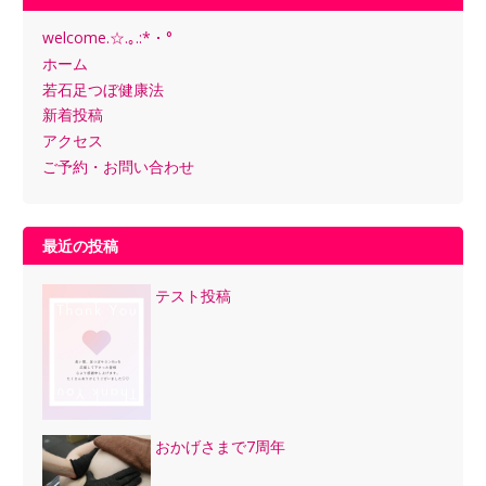
welcome.☆.｡.:*・°
ホーム
若石足つぼ健康法
新着投稿
アクセス
ご予約・お問い合わせ
最近の投稿
テスト投稿
おかげさまで7周年