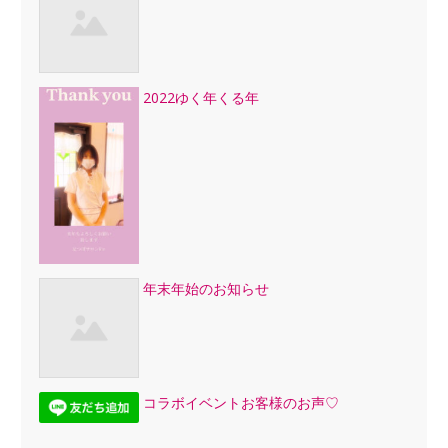
2022ゆく年くる年
年末年始のお知らせ
コラボイベントお客様のお声♡