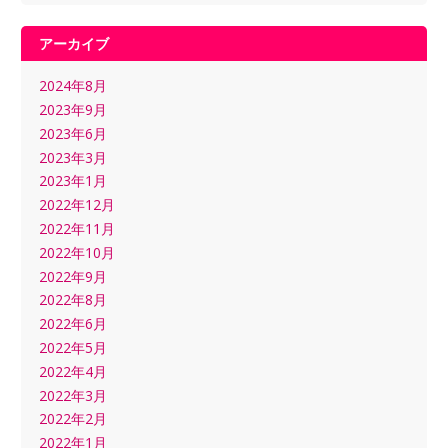
アーカイブ
2024年8月
2023年9月
2023年6月
2023年3月
2023年1月
2022年12月
2022年11月
2022年10月
2022年9月
2022年8月
2022年6月
2022年5月
2022年4月
2022年3月
2022年2月
2022年1月