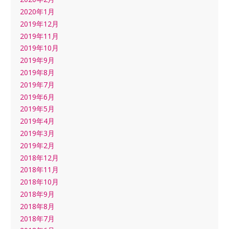
2020年1月
2019年12月
2019年11月
2019年10月
2019年9月
2019年8月
2019年7月
2019年6月
2019年5月
2019年4月
2019年3月
2019年2月
2018年12月
2018年11月
2018年10月
2018年9月
2018年8月
2018年7月