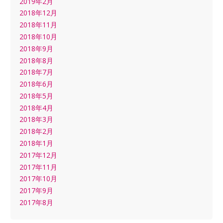
2019年2月
2018年12月
2018年11月
2018年10月
2018年9月
2018年8月
2018年7月
2018年6月
2018年5月
2018年4月
2018年3月
2018年2月
2018年1月
2017年12月
2017年11月
2017年10月
2017年9月
2017年8月