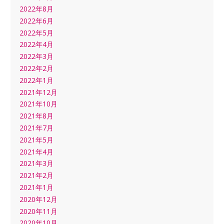
2022年8月
2022年6月
2022年5月
2022年4月
2022年3月
2022年2月
2022年1月
2021年12月
2021年10月
2021年8月
2021年7月
2021年5月
2021年4月
2021年3月
2021年2月
2021年1月
2020年12月
2020年11月
2020年10月