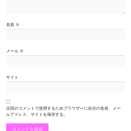
名前
※
メール
※
サイト
次回のコメントで使用するためブラウザーに自分の名前、メー
ルアドレス、サイトを保存する。