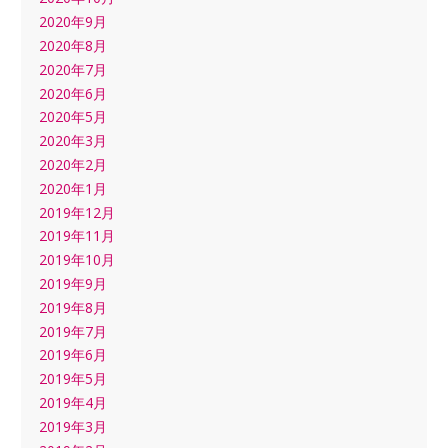
2020年9月
2020年8月
2020年7月
2020年6月
2020年5月
2020年3月
2020年2月
2020年1月
2019年12月
2019年11月
2019年10月
2019年9月
2019年8月
2019年7月
2019年6月
2019年5月
2019年4月
2019年3月