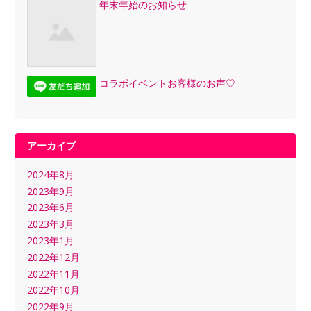
年末年始のお知らせ
コラボイベントお客様のお声♡
アーカイブ
2024年8月
2023年9月
2023年6月
2023年3月
2023年1月
2022年12月
2022年11月
2022年10月
2022年9月