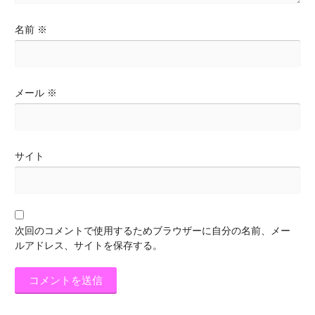
名前
※
メール
※
サイト
次回のコメントで使用するためブラウザーに自分の名前、メー
ルアドレス、サイトを保存する。