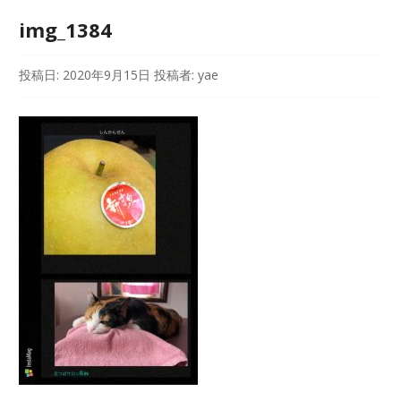
img_1384
投稿日:
2020年9月15日
投稿者:
yae