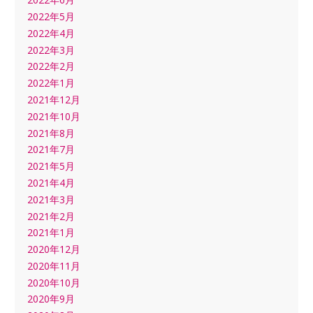
2022年5月
2022年4月
2022年3月
2022年2月
2022年1月
2021年12月
2021年10月
2021年8月
2021年7月
2021年5月
2021年4月
2021年3月
2021年2月
2021年1月
2020年12月
2020年11月
2020年10月
2020年9月