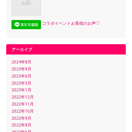
コラボイベントお客様のお声♡
アーカイブ
2024年8月
2023年9月
2023年6月
2023年3月
2023年1月
2022年12月
2022年11月
2022年10月
2022年9月
2022年8月
2022年6月