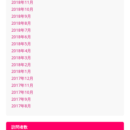
2018年11月
2018年10月
2018年9月
2018年8月
2018年7月
2018年6月
2018年5月
2018年4月
2018年3月
2018年2月
2018年1月
2017年12月
2017年11月
2017年10月
2017年9月
2017年8月
訪問者数