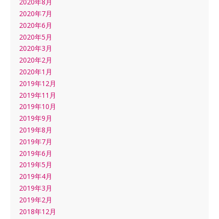
2020年8月
2020年7月
2020年6月
2020年5月
2020年3月
2020年2月
2020年1月
2019年12月
2019年11月
2019年10月
2019年9月
2019年8月
2019年7月
2019年6月
2019年5月
2019年4月
2019年3月
2019年2月
2018年12月