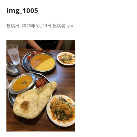
img_1005
投稿日:
2020年6月24日
投稿者:
yae