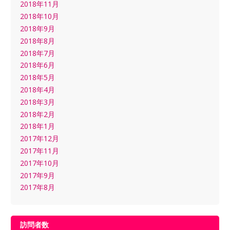
2018年11月
2018年10月
2018年9月
2018年8月
2018年7月
2018年6月
2018年5月
2018年4月
2018年3月
2018年2月
2018年1月
2017年12月
2017年11月
2017年10月
2017年9月
2017年8月
訪問者数