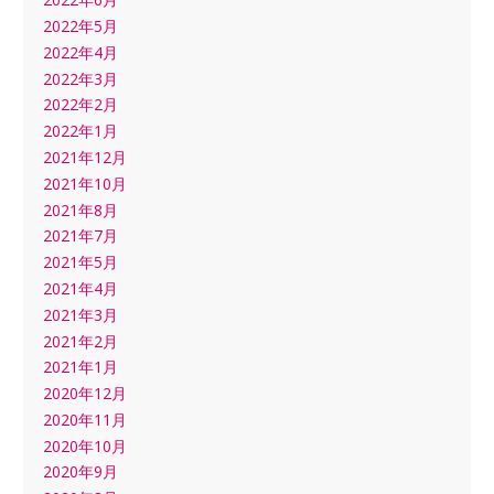
2022年5月
2022年4月
2022年3月
2022年2月
2022年1月
2021年12月
2021年10月
2021年8月
2021年7月
2021年5月
2021年4月
2021年3月
2021年2月
2021年1月
2020年12月
2020年11月
2020年10月
2020年9月