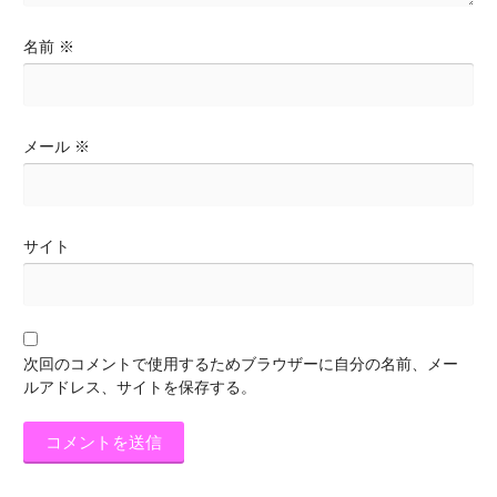
名前
※
メール
※
サイト
次回のコメントで使用するためブラウザーに自分の名前、メー
ルアドレス、サイトを保存する。