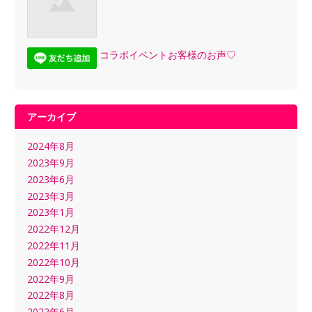
コラボイベントお客様のお声♡
アーカイブ
2024年8月
2023年9月
2023年6月
2023年3月
2023年1月
2022年12月
2022年11月
2022年10月
2022年9月
2022年8月
2022年6月