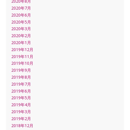
2020年8月
2020年7月
2020年6月
2020年5月
2020年3月
2020年2月
2020年1月
2019年12月
2019年11月
2019年10月
2019年9月
2019年8月
2019年7月
2019年6月
2019年5月
2019年4月
2019年3月
2019年2月
2018年12月