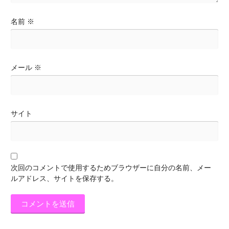
名前
※
メール
※
サイト
次回のコメントで使用するためブラウザーに自分の名前、メー
ルアドレス、サイトを保存する。