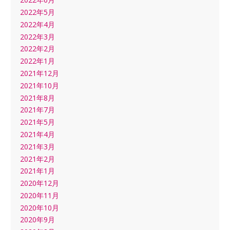
2022年5月
2022年4月
2022年3月
2022年2月
2022年1月
2021年12月
2021年10月
2021年8月
2021年7月
2021年5月
2021年4月
2021年3月
2021年2月
2021年1月
2020年12月
2020年11月
2020年10月
2020年9月