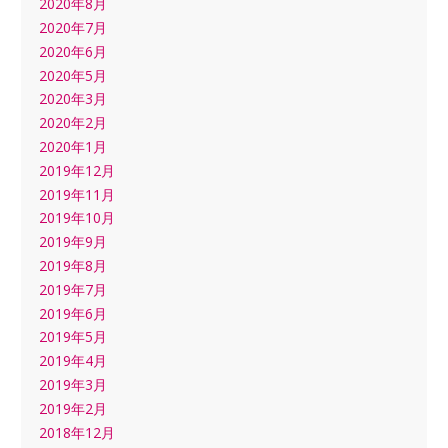
2020年8月
2020年7月
2020年6月
2020年5月
2020年3月
2020年2月
2020年1月
2019年12月
2019年11月
2019年10月
2019年9月
2019年8月
2019年7月
2019年6月
2019年5月
2019年4月
2019年3月
2019年2月
2018年12月