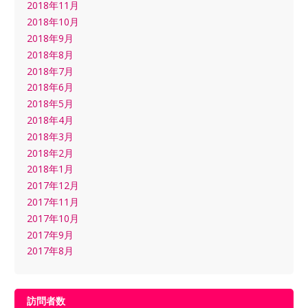
2018年11月
2018年10月
2018年9月
2018年8月
2018年7月
2018年6月
2018年5月
2018年4月
2018年3月
2018年2月
2018年1月
2017年12月
2017年11月
2017年10月
2017年9月
2017年8月
訪問者数