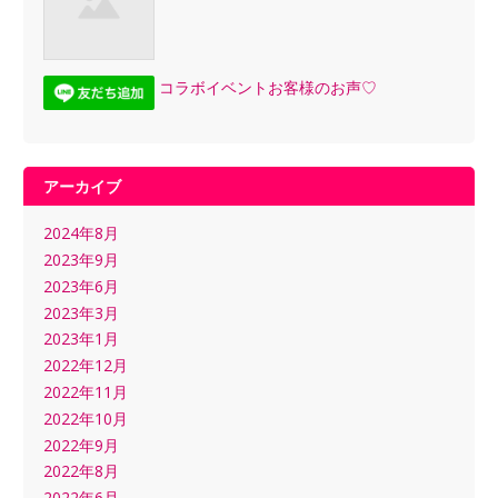
コラボイベントお客様のお声♡
アーカイブ
2024年8月
2023年9月
2023年6月
2023年3月
2023年1月
2022年12月
2022年11月
2022年10月
2022年9月
2022年8月
2022年6月