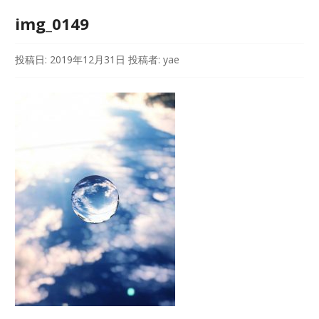
img_0149
投稿日:
2019年12月31日
投稿者:
yae