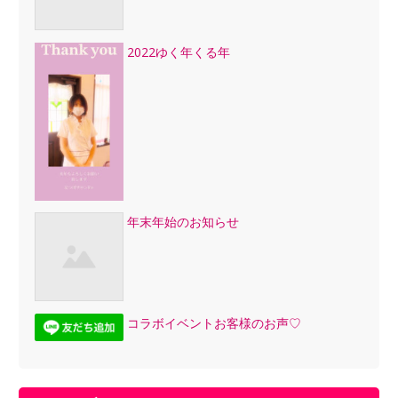
2022ゆく年くる年
年末年始のお知らせ
コラボイベントお客様のお声♡