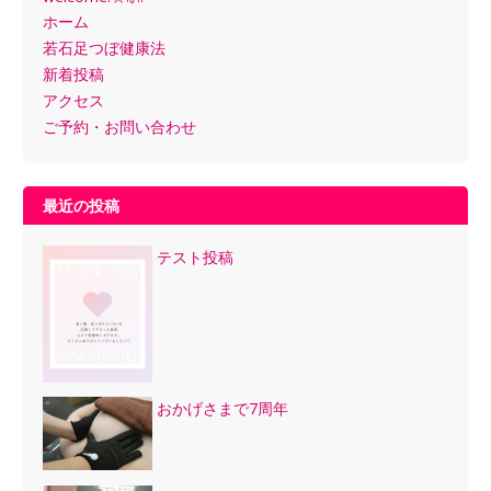
ホーム
若石足つぼ健康法
新着投稿
アクセス
ご予約・お問い合わせ
最近の投稿
テスト投稿
おかげさまで7周年