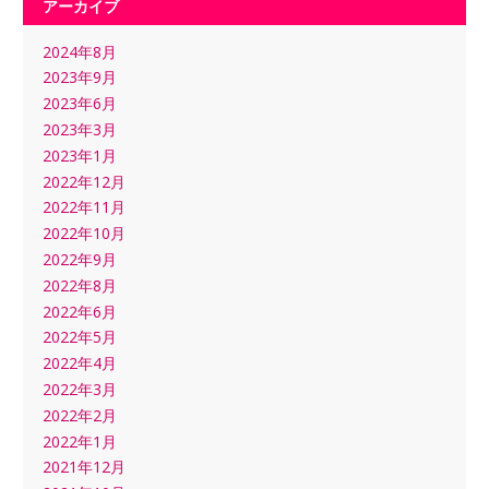
アーカイブ
2024年8月
2023年9月
2023年6月
2023年3月
2023年1月
2022年12月
2022年11月
2022年10月
2022年9月
2022年8月
2022年6月
2022年5月
2022年4月
2022年3月
2022年2月
2022年1月
2021年12月