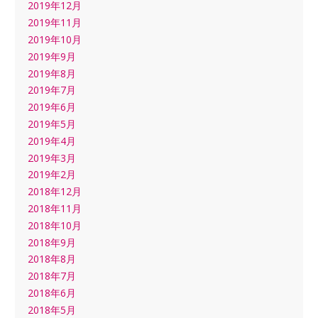
2019年12月
2019年11月
2019年10月
2019年9月
2019年8月
2019年7月
2019年6月
2019年5月
2019年4月
2019年3月
2019年2月
2018年12月
2018年11月
2018年10月
2018年9月
2018年8月
2018年7月
2018年6月
2018年5月