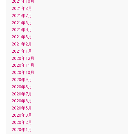
2021年10月
2021年8月
2021年7月
2021年5月
2021年4月
2021年3月
2021年2月
2021年1月
2020年12月
2020年11月
2020年10月
2020年9月
2020年8月
2020年7月
2020年6月
2020年5月
2020年3月
2020年2月
2020年1月