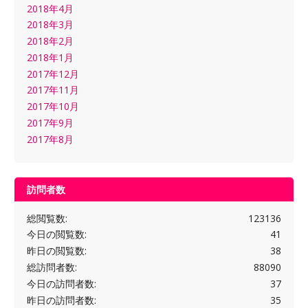
2018年4月
2018年3月
2018年2月
2018年1月
2017年12月
2017年11月
2017年10月
2017年9月
2017年8月
訪問者数
総閲覧数:
123136
今日の閲覧数:
41
昨日の閲覧数:
38
総訪問者数:
88090
今日の訪問者数:
37
昨日の訪問者数:
35