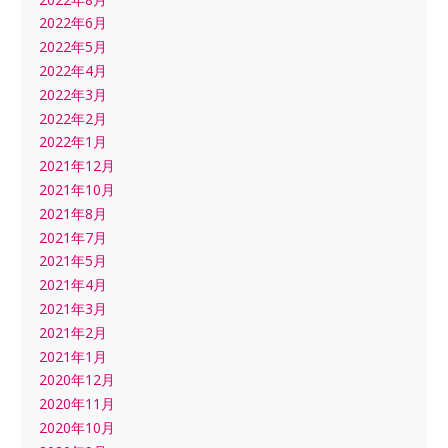
2022年6月
2022年5月
2022年4月
2022年3月
2022年2月
2022年1月
2021年12月
2021年10月
2021年8月
2021年7月
2021年5月
2021年4月
2021年3月
2021年2月
2021年1月
2020年12月
2020年11月
2020年10月