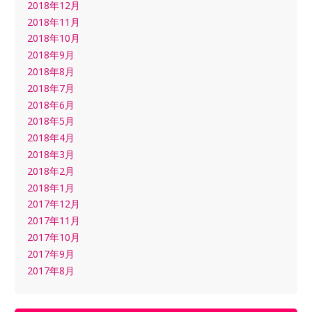
2018年12月
2018年11月
2018年10月
2018年9月
2018年8月
2018年7月
2018年6月
2018年5月
2018年4月
2018年3月
2018年2月
2018年1月
2017年12月
2017年11月
2017年10月
2017年9月
2017年8月