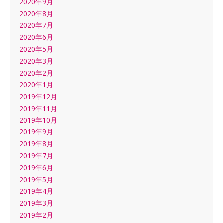
2020年9月
2020年8月
2020年7月
2020年6月
2020年5月
2020年3月
2020年2月
2020年1月
2019年12月
2019年11月
2019年10月
2019年9月
2019年8月
2019年7月
2019年6月
2019年5月
2019年4月
2019年3月
2019年2月