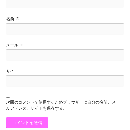
名前
※
メール
※
サイト
次回のコメントで使用するためブラウザーに自分の名前、メー
ルアドレス、サイトを保存する。