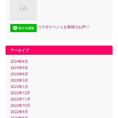
コラボイベントお客様のお声♡
アーカイブ
2024年8月
2023年9月
2023年6月
2023年3月
2023年1月
2022年12月
2022年11月
2022年10月
2022年9月
2022年8月