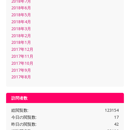
2018年7月
2018年6月
2018年5月
2018年4月
2018年3月
2018年2月
2018年1月
2017年12月
2017年11月
2017年10月
2017年9月
2017年8月
訪問者数
総閲覧数:
123154
今日の閲覧数:
17
昨日の閲覧数:
42