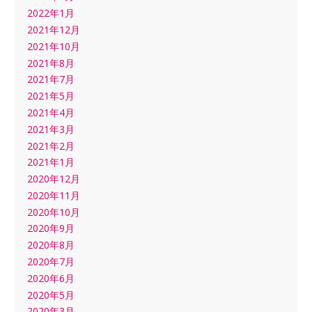
2022年1月
2021年12月
2021年10月
2021年8月
2021年7月
2021年5月
2021年4月
2021年3月
2021年2月
2021年1月
2020年12月
2020年11月
2020年10月
2020年9月
2020年8月
2020年7月
2020年6月
2020年5月
2020年3月