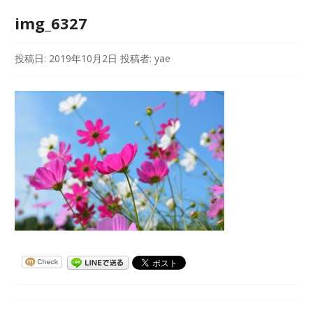
img_6327
投稿日:
2019年10月2日
投稿者:
yae