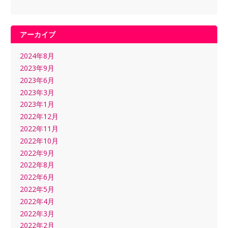
アーカイブ
2024年8月
2023年9月
2023年6月
2023年3月
2023年1月
2022年12月
2022年11月
2022年10月
2022年9月
2022年8月
2022年6月
2022年5月
2022年4月
2022年3月
2022年2月