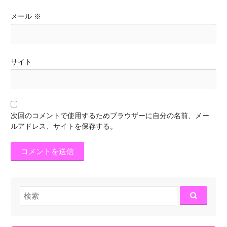
メール
※
サイト
次回のコメントで使用するためブラウザーに自分の名前、メー
ルアドレス、サイトを保存する。
検
索: