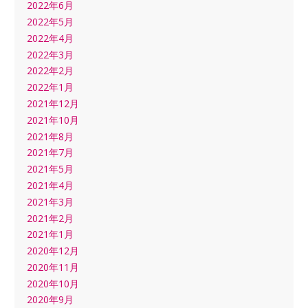
2022年6月
2022年5月
2022年4月
2022年3月
2022年2月
2022年1月
2021年12月
2021年10月
2021年8月
2021年7月
2021年5月
2021年4月
2021年3月
2021年2月
2021年1月
2020年12月
2020年11月
2020年10月
2020年9月