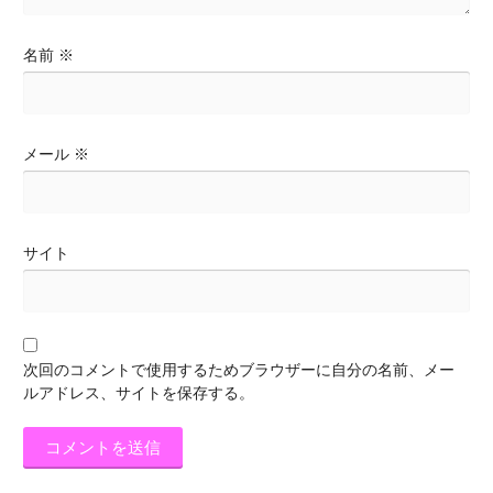
名前
※
メール
※
サイト
次回のコメントで使用するためブラウザーに自分の名前、メー
ルアドレス、サイトを保存する。