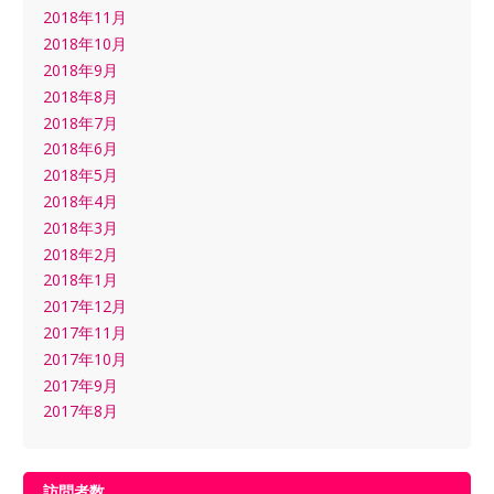
2018年11月
2018年10月
2018年9月
2018年8月
2018年7月
2018年6月
2018年5月
2018年4月
2018年3月
2018年2月
2018年1月
2017年12月
2017年11月
2017年10月
2017年9月
2017年8月
訪問者数