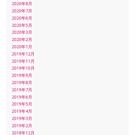
2020年8月
2020年7月
2020年6月
2020年5月
2020年3月
2020年2月
2020年1月
2019年12月
2019年11月
2019年10月
2019年9月
2019年8月
2019年7月
2019年6月
2019年5月
2019年4月
2019年3月
2019年2月
2018年12月