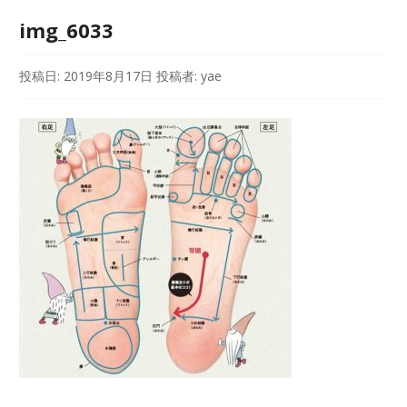
img_6033
投稿日:
2019年8月17日
投稿者:
yae