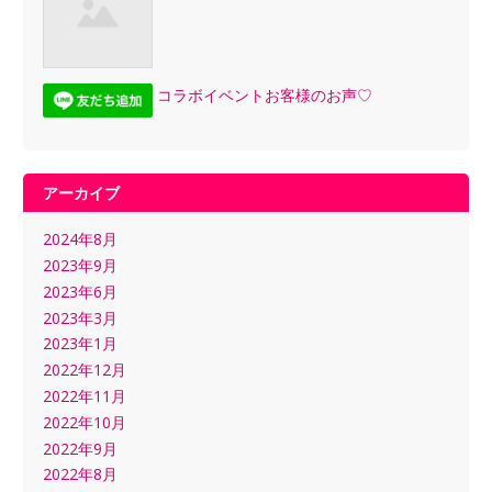
コラボイベントお客様のお声♡
アーカイブ
2024年8月
2023年9月
2023年6月
2023年3月
2023年1月
2022年12月
2022年11月
2022年10月
2022年9月
2022年8月