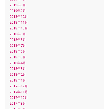
2019年3月
2019年2月
2018年12月
2018年11月
2018年10月
2018年9月
2018年8月
2018年7月
2018年6月
2018年5月
2018年4月
2018年3月
2018年2月
2018年1月
2017年12月
2017年11月
2017年10月
2017年9月