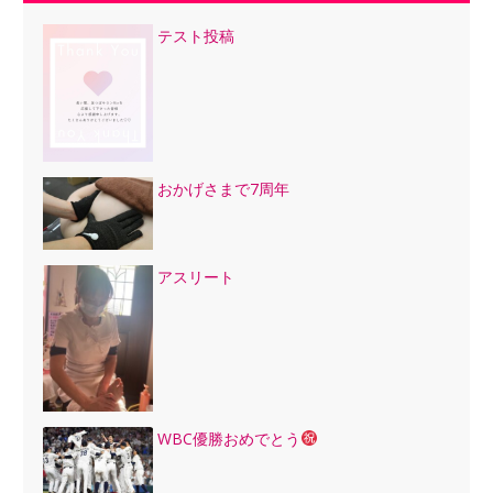
テスト投稿
おかげさまで7周年
アスリート
WBC優勝おめでとう