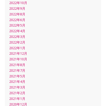
2022年10月
2022年9月
2022年8月
2022年6月
2022年5月
2022年4月
2022年3月
2022年2月
2022年1月
2021年12月
2021年10月
2021年8月
2021年7月
2021年5月
2021年4月
2021年3月
2021年2月
2021年1月
2020年12月