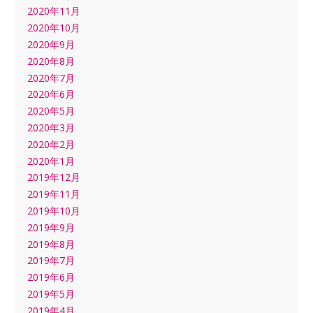
2020年11月
2020年10月
2020年9月
2020年8月
2020年7月
2020年6月
2020年5月
2020年3月
2020年2月
2020年1月
2019年12月
2019年11月
2019年10月
2019年9月
2019年8月
2019年7月
2019年6月
2019年5月
2019年4月