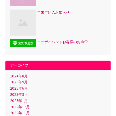
年末年始のお知らせ
コラボイベントお客様のお声♡
アーカイブ
2024年8月
2023年9月
2023年6月
2023年3月
2023年1月
2022年12月
2022年11月