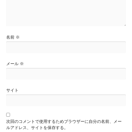
名前
※
メール
※
サイト
次回のコメントで使用するためブラウザーに自分の名前、メー
ルアドレス、サイトを保存する。