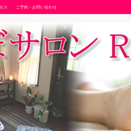
セス
ご予約・お問い合わせ