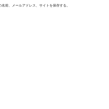
の名前、メールアドレス、サイトを保存する。