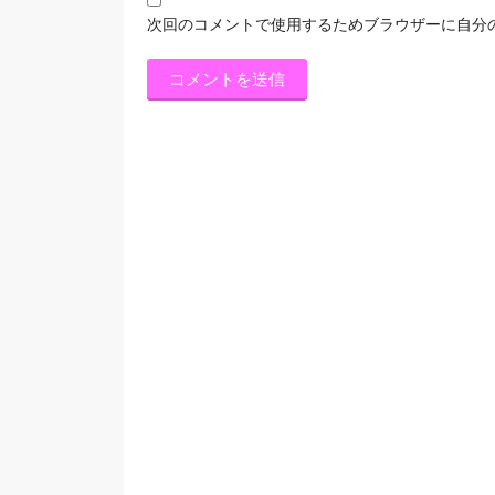
次回のコメントで使用するためブラウザーに自分