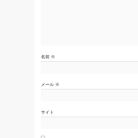
ン
名前
※
メール
※
サイト