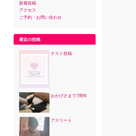
新着投稿
アクセス
ご予約・お問い合わせ
最近の投稿
テスト投稿
おかげさまで7周年
アスリート