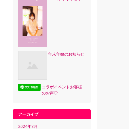
年末年始のお知らせ
コラボイベントお客様
のお声♡
アーカイブ
2024年8月