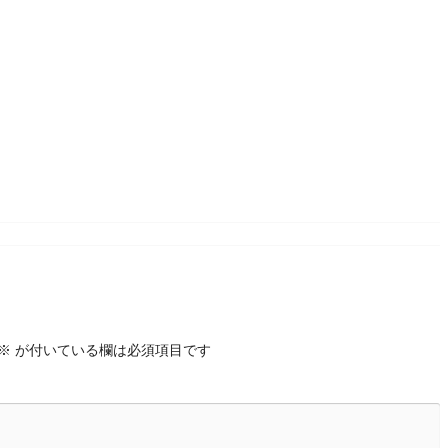
※
が付いている欄は必須項目です