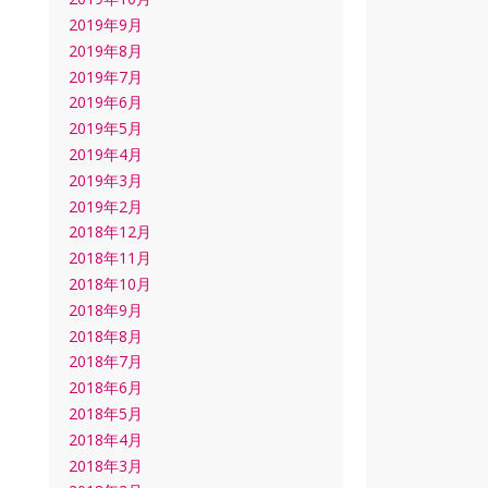
2019年9月
2019年8月
2019年7月
2019年6月
2019年5月
2019年4月
2019年3月
2019年2月
2018年12月
2018年11月
2018年10月
2018年9月
2018年8月
2018年7月
2018年6月
2018年5月
2018年4月
2018年3月