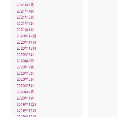
2021年5月
2021年4月
2021年3月
2021年2月
2021年1月
2020年12月
2020年11月
2020年10月
2020年9月
2020年8月
2020年7月
2020年6月
2020年5月
2020年3月
2020年2月
2020年1月
2019年12月
2019年11月
2019年10月