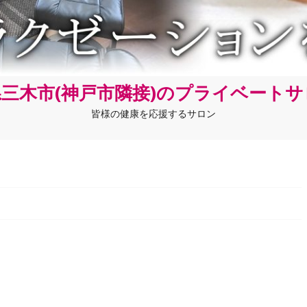
三木市(神戸市隣接)のプライベート
皆様の健康を応援するサロン