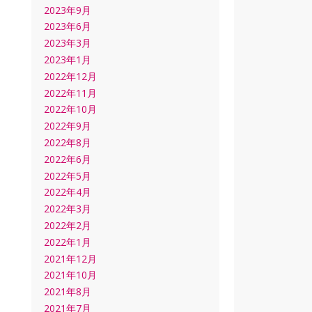
2023年9月
2023年6月
2023年3月
2023年1月
2022年12月
2022年11月
2022年10月
2022年9月
2022年8月
2022年6月
2022年5月
2022年4月
2022年3月
2022年2月
2022年1月
2021年12月
2021年10月
2021年8月
2021年7月