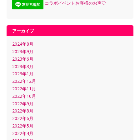
コラボイベントお客様のお声♡
アーカイブ
2024年8月
2023年9月
2023年6月
2023年3月
2023年1月
2022年12月
2022年11月
2022年10月
2022年9月
2022年8月
2022年6月
2022年5月
2022年4月