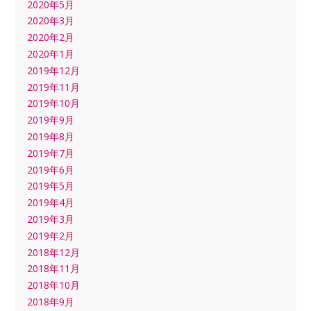
2020年5月
2020年3月
2020年2月
2020年1月
2019年12月
2019年11月
2019年10月
2019年9月
2019年8月
2019年7月
2019年6月
2019年5月
2019年4月
2019年3月
2019年2月
2018年12月
2018年11月
2018年10月
2018年9月