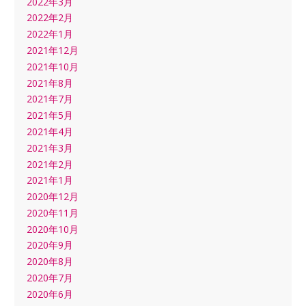
2022年3月
2022年2月
2022年1月
2021年12月
2021年10月
2021年8月
2021年7月
2021年5月
2021年4月
2021年3月
2021年2月
2021年1月
2020年12月
2020年11月
2020年10月
2020年9月
2020年8月
2020年7月
2020年6月