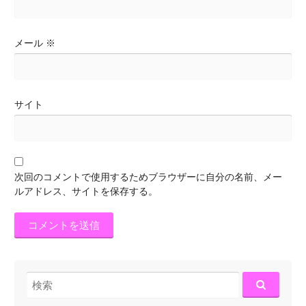
メール
※
サイト
次回のコメントで使用するためブラウザーに自分の名前、メー
ルアドレス、サイトを保存する。
検
索: