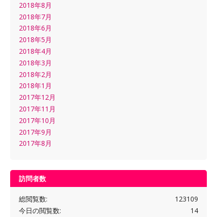
2018年8月
2018年7月
2018年6月
2018年5月
2018年4月
2018年3月
2018年2月
2018年1月
2017年12月
2017年11月
2017年10月
2017年9月
2017年8月
訪問者数
総閲覧数:
123109
今日の閲覧数:
14