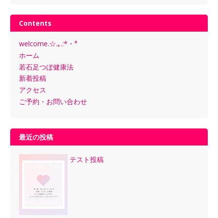
Contents
welcome.☆.｡.:*・°
ホーム
若石足つぼ健康法
新着投稿
アクセス
ご予約・お問い合わせ
最近の投稿
テスト投稿