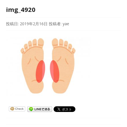
img_4920
投稿日:
2019年2月16日
投稿者:
yae