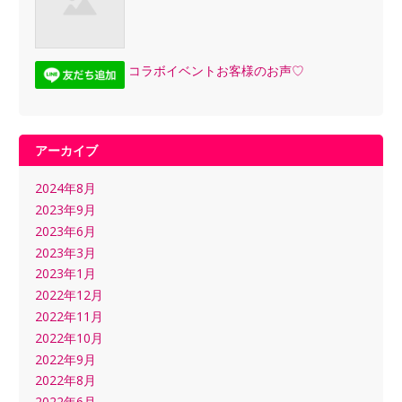
コラボイベントお客様のお声♡
アーカイブ
2024年8月
2023年9月
2023年6月
2023年3月
2023年1月
2022年12月
2022年11月
2022年10月
2022年9月
2022年8月
2022年6月