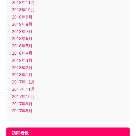
2018年11月
2018年10月
2018年9月
2018年8月
2018年7月
2018年6月
2018年5月
2018年4月
2018年3月
2018年2月
2018年1月
2017年12月
2017年11月
2017年10月
2017年9月
2017年8月
訪問者数