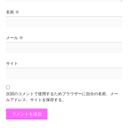
名前
※
メール
※
サイト
次回のコメントで使用するためブラウザーに自分の名前、メー
ルアドレス、サイトを保存する。