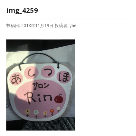
img_4259
投稿日:
2018年11月19日
投稿者:
yae