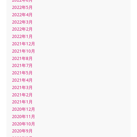
2022年5月
2022年4月
2022年3月
2022年2月
2022年1月
2021年12月
2021年10月
2021年8月
2021年7月
2021年5月
2021年4月
2021年3月
2021年2月
2021年1月
2020年12月
2020年11月
2020年10月
2020年9月