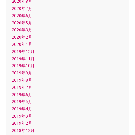
2020年8月
2020年7月
2020年6月
2020年5月
2020年3月
2020年2月
2020年1月
2019年12月
2019年11月
2019年10月
2019年9月
2019年8月
2019年7月
2019年6月
2019年5月
2019年4月
2019年3月
2019年2月
2018年12月