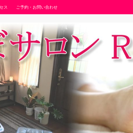
セス
ご予約・お問い合わせ