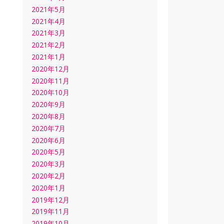
2021年5月
2021年4月
2021年3月
2021年2月
2021年1月
2020年12月
2020年11月
2020年10月
2020年9月
2020年8月
2020年7月
2020年6月
2020年5月
2020年3月
2020年2月
2020年1月
2019年12月
2019年11月
2019年10月