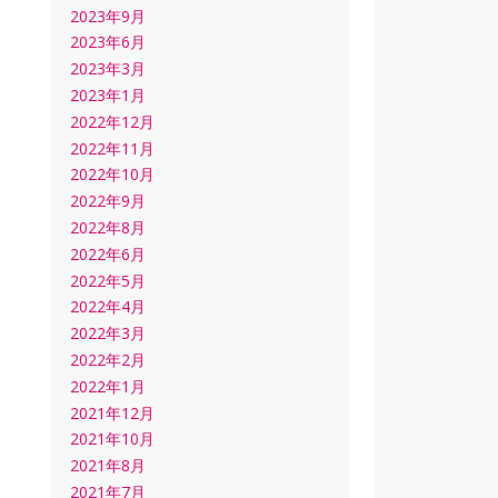
2023年9月
2023年6月
2023年3月
2023年1月
2022年12月
2022年11月
2022年10月
2022年9月
2022年8月
2022年6月
2022年5月
2022年4月
2022年3月
2022年2月
2022年1月
2021年12月
2021年10月
2021年8月
2021年7月