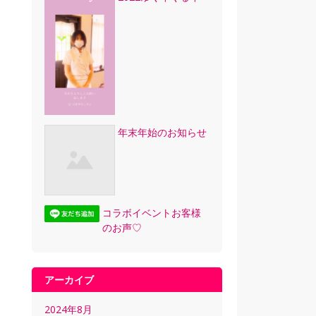
年末年始のお知らせ
コラボイベントお客様
のお声♡
アーカイブ
2024年8月