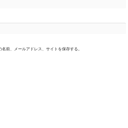
の名前、メールアドレス、サイトを保存する。