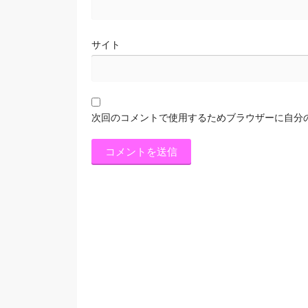
サイト
次回のコメントで使用するためブラウザーに自分