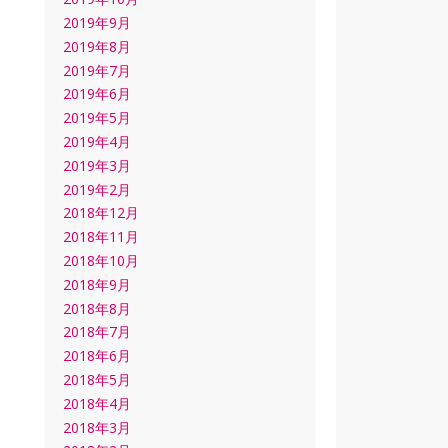
2019年9月
2019年8月
2019年7月
2019年6月
2019年5月
2019年4月
2019年3月
2019年2月
2018年12月
2018年11月
2018年10月
2018年9月
2018年8月
2018年7月
2018年6月
2018年5月
2018年4月
2018年3月