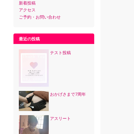
新着投稿
アクセス
ご予約・お問い合わせ
最近の投稿
テスト投稿
おかげさまで7周年
アスリート