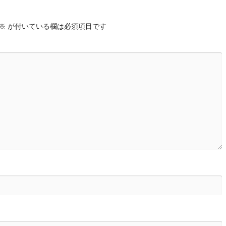
※
が付いている欄は必須項目です