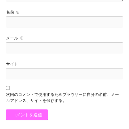
名前
※
メール
※
サイト
次回のコメントで使用するためブラウザーに自分の名前、メー
ルアドレス、サイトを保存する。