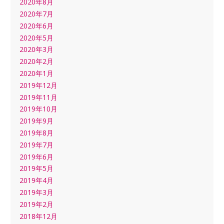
2020年8月
2020年7月
2020年6月
2020年5月
2020年3月
2020年2月
2020年1月
2019年12月
2019年11月
2019年10月
2019年9月
2019年8月
2019年7月
2019年6月
2019年5月
2019年4月
2019年3月
2019年2月
2018年12月