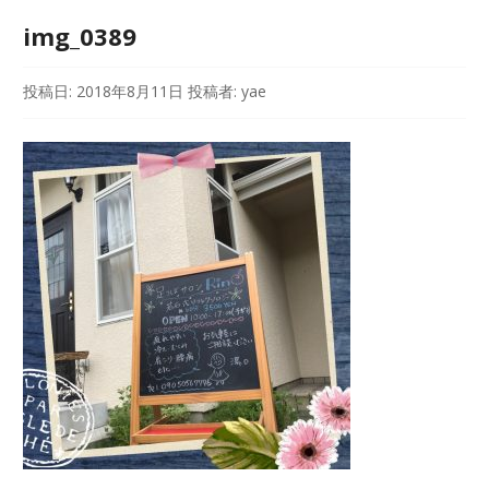
img_0389
投稿日:
2018年8月11日
投稿者:
yae