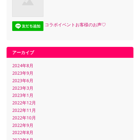
コラボイベントお客様のお声♡
アーカイブ
2024年8月
2023年9月
2023年6月
2023年3月
2023年1月
2022年12月
2022年11月
2022年10月
2022年9月
2022年8月
2022年6月