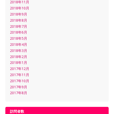
2018年11月
2018年10月
2018年9月
2018年8月
2018年7月
2018年6月
2018年5月
2018年4月
2018年3月
2018年2月
2018年1月
2017年12月
2017年11月
2017年10月
2017年9月
2017年8月
訪問者数