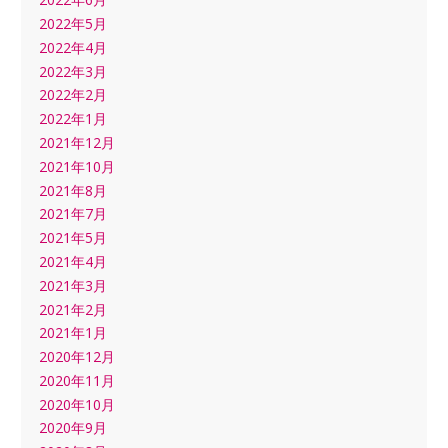
2022年5月
2022年4月
2022年3月
2022年2月
2022年1月
2021年12月
2021年10月
2021年8月
2021年7月
2021年5月
2021年4月
2021年3月
2021年2月
2021年1月
2020年12月
2020年11月
2020年10月
2020年9月