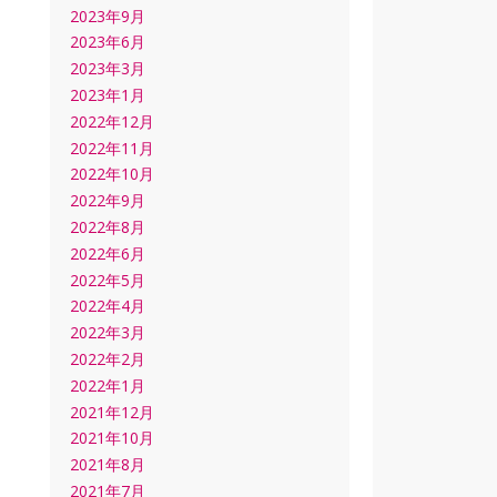
2023年9月
2023年6月
2023年3月
2023年1月
2022年12月
2022年11月
2022年10月
2022年9月
2022年8月
2022年6月
2022年5月
2022年4月
2022年3月
2022年2月
2022年1月
2021年12月
2021年10月
2021年8月
2021年7月