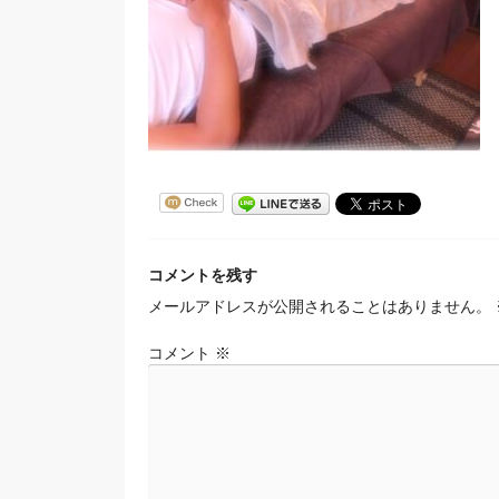
コメントを残す
メールアドレスが公開されることはありません。
コメント
※