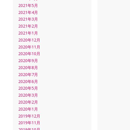
2021年5月
2021年4月
2021年3月
2021年2月
2021年1月
2020年12月
2020年11月
2020年10月
2020年9月
2020年8月
2020年7月
2020年6月
2020年5月
2020年3月
2020年2月
2020年1月
2019年12月
2019年11月
2019年10月