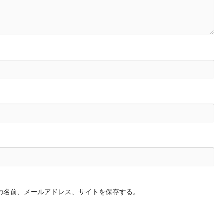
の名前、メールアドレス、サイトを保存する。