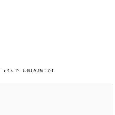
※
が付いている欄は必須項目です