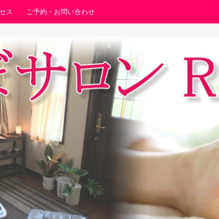
セス
ご予約・お問い合わせ