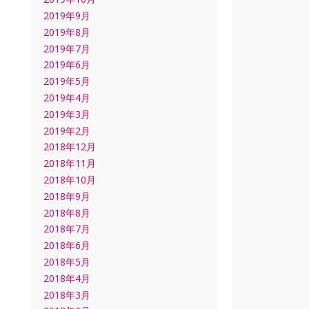
2019年9月
2019年8月
2019年7月
2019年6月
2019年5月
2019年4月
2019年3月
2019年2月
2018年12月
2018年11月
2018年10月
2018年9月
2018年8月
2018年7月
2018年6月
2018年5月
2018年4月
2018年3月