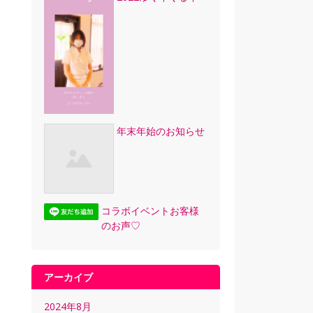
年末年始のお知らせ
コラボイベントお客様
のお声♡
アーカイブ
2024年8月