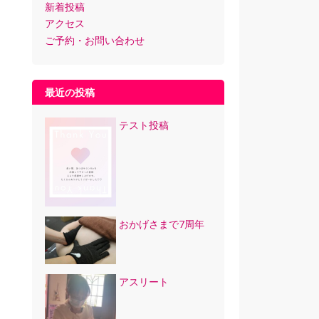
新着投稿
アクセス
ご予約・お問い合わせ
最近の投稿
テスト投稿
おかげさまで7周年
アスリート