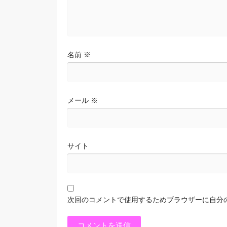
名前
※
メール
※
サイト
次回のコメントで使用するためブラウザーに自分