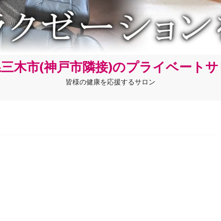
三木市(神戸市隣接)のプライベート
皆様の健康を応援するサロン