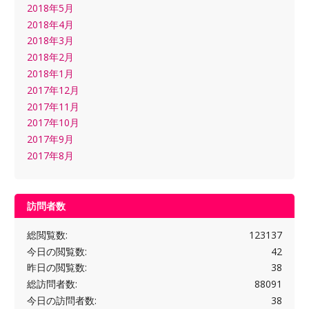
2018年5月
2018年4月
2018年3月
2018年2月
2018年1月
2017年12月
2017年11月
2017年10月
2017年9月
2017年8月
訪問者数
総閲覧数:
123137
今日の閲覧数:
42
昨日の閲覧数:
38
総訪問者数:
88091
今日の訪問者数:
38