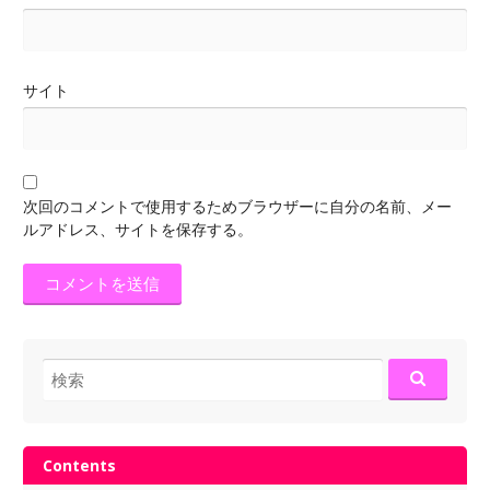
サイト
次回のコメントで使用するためブラウザーに自分の名前、メー
ルアドレス、サイトを保存する。
検
索:
Contents