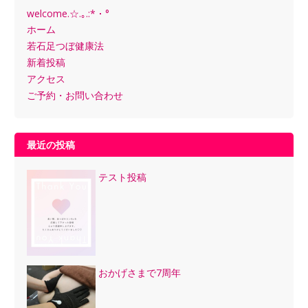
welcome.☆.｡.:*・°
ホーム
若石足つぼ健康法
新着投稿
アクセス
ご予約・お問い合わせ
最近の投稿
テスト投稿
おかげさまで7周年