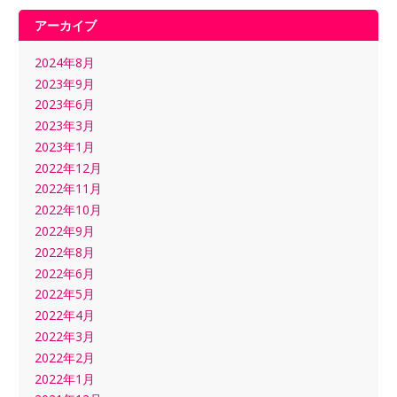
アーカイブ
2024年8月
2023年9月
2023年6月
2023年3月
2023年1月
2022年12月
2022年11月
2022年10月
2022年9月
2022年8月
2022年6月
2022年5月
2022年4月
2022年3月
2022年2月
2022年1月