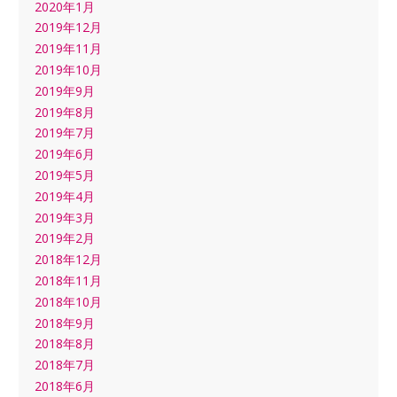
2020年1月
2019年12月
2019年11月
2019年10月
2019年9月
2019年8月
2019年7月
2019年6月
2019年5月
2019年4月
2019年3月
2019年2月
2018年12月
2018年11月
2018年10月
2018年9月
2018年8月
2018年7月
2018年6月