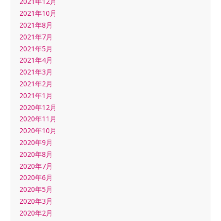
2021年12月
2021年10月
2021年8月
2021年7月
2021年5月
2021年4月
2021年3月
2021年2月
2021年1月
2020年12月
2020年11月
2020年10月
2020年9月
2020年8月
2020年7月
2020年6月
2020年5月
2020年3月
2020年2月