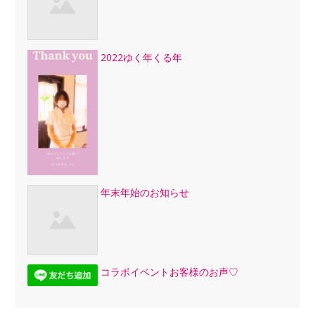
2022ゆく年くる年
年末年始のお知らせ
コラボイベントお客様のお声♡